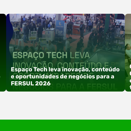
Espaço Tech leva inovação, conteúdo
o
e oportunidades de negócios para a
FERSUL 2026