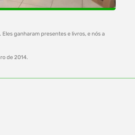
 Eles ganharam presentes e livros, e nós a
ro de 2014.