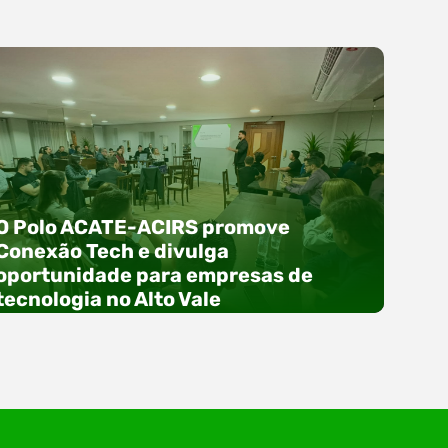
O Polo ACATE-ACIRS promove
Conexão Tech e divulga
oportunidade para empresas de
tecnologia no Alto Vale