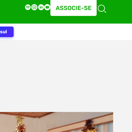
ASSOCIE-SE
sul