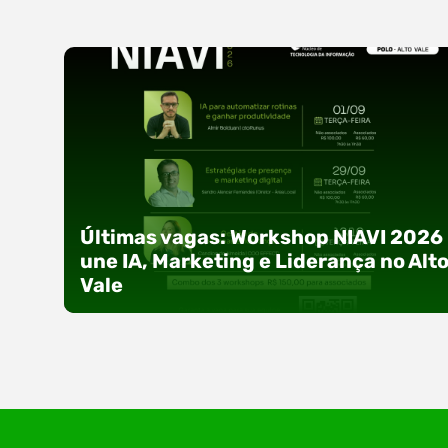
Últimas vagas: Workshop NIAVI 2026
une IA, Marketing e Liderança no Alt
Vale