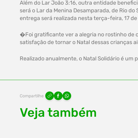
Além do Lar João 3:16, outra entidade benefic
será o Lar da Menina Desamparada, de Rio do S
entrega será realizada nesta terça-feira, 17 
�Foi gratificante ver a alegria no rostinho de
satisfação de tornar o Natal dessas crianças ai
Realizado anualmente, o Natal Solidário é um 
Compartilhe
Veja também