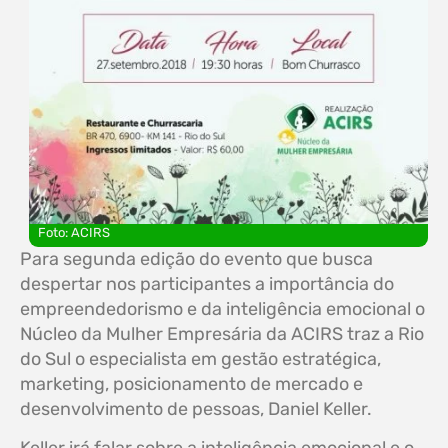
Foto: ACIRS
Para segunda edição do evento que busca
despertar nos participantes a importância do
empreendedorismo e da inteligência emocional o
Núcleo da Mulher Empresária da ACIRS traz a Rio
do Sul o especialista em gestão estratégica,
marketing, posicionamento de mercado e
desenvolvimento de pessoas, Daniel Keller.