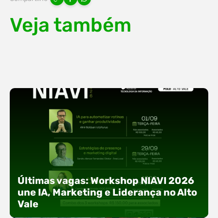
Veja também
Últimas vagas: Workshop NIAVI 2026
une IA, Marketing e Liderança no Alto
Vale