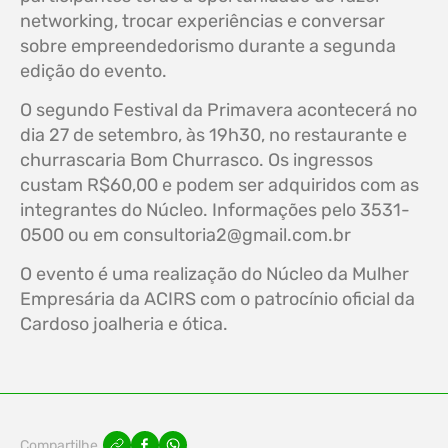
networking, trocar experiências e conversar
sobre empreendedorismo durante a segunda
edição do evento.
O segundo Festival da Primavera acontecerá no
dia 27 de setembro, às 19h30, no restaurante e
churrascaria Bom Churrasco. Os ingressos
custam R$60,00 e podem ser adquiridos com as
integrantes do Núcleo. Informações pelo 3531-
0500 ou em
consultoria2@gmail.com.br
O evento é uma realização do Núcleo da Mulher
Empresária da ACIRS com o patrocínio oficial da
Cardoso joalheria e ótica.
Compartilhe