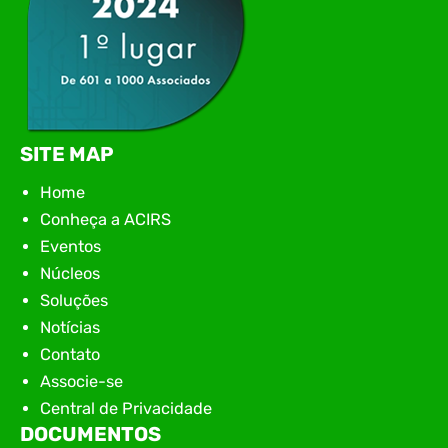
SITE MAP
Home
Conheça a ACIRS
Eventos
Núcleos
Soluções
Notícias
Contato
Associe-se
Central de Privacidade
DOCUMENTOS