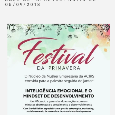
05/09/2018