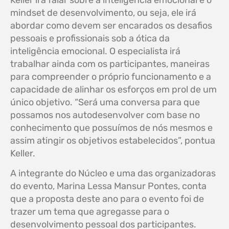
Keller irá falar sobre a inteligência emocional e o
mindset de desenvolvimento, ou seja, ele irá
abordar como devem ser encarados os desafios
pessoais e profissionais sob a ótica da
inteligência emocional. O especialista irá
trabalhar ainda com os participantes, maneiras
para compreender o próprio funcionamento e a
capacidade de alinhar os esforços em prol de um
único objetivo. “Será uma conversa para que
possamos nos autodesenvolver com base no
conhecimento que possuímos de nós mesmos e
assim atingir os objetivos estabelecidos”, pontua
Keller.
A integrante do Núcleo e uma das organizadoras
do evento, Marina Lessa Mansur Pontes, conta
que a proposta deste ano para o evento foi de
trazer um tema que agregasse para o
desenvolvimento pessoal dos participantes.