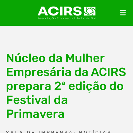
Núcleo da Mulher
Empresária da ACIRS
prepara 2ª edição do
Festival da
Primavera
SALA DE IMPRENSA: NOTÍCIAS