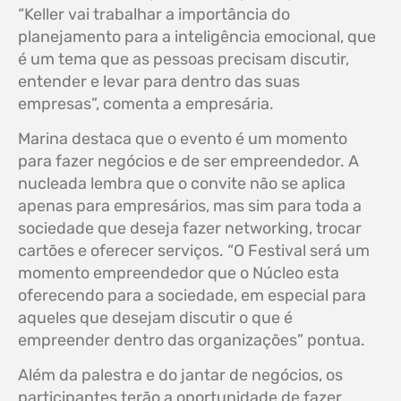
“Keller vai trabalhar a importância do
planejamento para a inteligência emocional, que
é um tema que as pessoas precisam discutir,
entender e levar para dentro das suas
empresas”, comenta a empresária.
Marina destaca que o evento é um momento
para fazer negócios e de ser empreendedor. A
nucleada lembra que o convite não se aplica
apenas para empresários, mas sim para toda a
sociedade que deseja fazer networking, trocar
cartões e oferecer serviços. “O Festival será um
momento empreendedor que o Núcleo esta
oferecendo para a sociedade, em especial para
aqueles que desejam discutir o que é
empreender dentro das organizações” pontua.
Além da palestra e do jantar de negócios, os
participantes terão a oportunidade de fazer