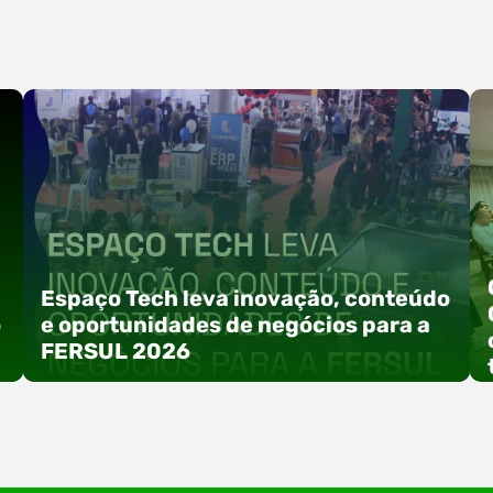
Espaço Tech leva inovação, conteúdo
o
e oportunidades de negócios para a
FERSUL 2026