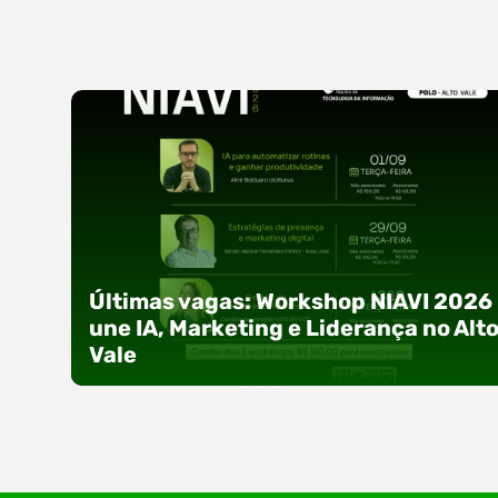
Últimas vagas: Workshop NIAVI 2026
une IA, Marketing e Liderança no Alt
Vale