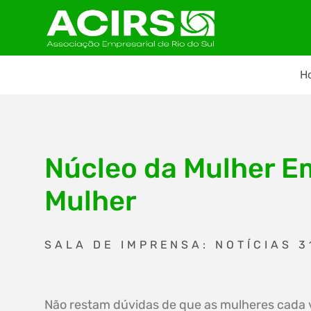
H
Núcleo da Mulher Em
Mulher
SALA DE IMPRENSA: NOTÍCIAS 3
Não restam dúvidas de que as mulheres cada 