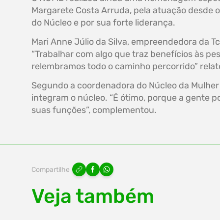
Margarete Costa Arruda, pela atuação desde o 
do Núcleo e por sua forte liderança.
Mari Anne Júlio da Silva, empreendedora da Tc
“Trabalhar com algo que traz benefícios às pe
relembramos todo o caminho percorrido” relat
Segundo a coordenadora do Núcleo da Mulher E
integram o núcleo. “É ótimo, porque a gente 
suas funções”, complementou.
Compartilhe
Veja também