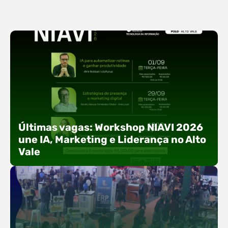
Últimas vagas: Workshop NIAVI 2026
une IA, Marketing e Liderança no Alto
Vale