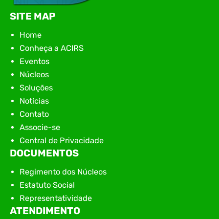
SITE MAP
Home
Conheça a ACIRS
Eventos
Núcleos
Soluções
Notícias
Contato
Associe-se
Central de Privacidade
DOCUMENTOS
Regimento dos Núcleos
Estatuto Social
Representatividade
ATENDIMENTO