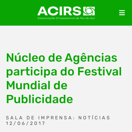
Núcleo de Agências
participa do Festival
Mundial de
Publicidade
SALA DE IMPRENSA: NOTÍCIAS
12/06/2017