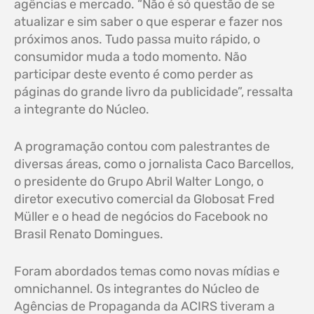
agências e mercado. “Não é só questão de se
atualizar e sim saber o que esperar e fazer nos
próximos anos. Tudo passa muito rápido, o
consumidor muda a todo momento. Não
participar deste evento é como perder as
páginas do grande livro da publicidade”, ressalta
a integrante do Núcleo.
A programação contou com palestrantes de
diversas áreas, como o jornalista Caco Barcellos,
o presidente do Grupo Abril Walter Longo, o
diretor executivo comercial da Globosat Fred
Müller e o head de negócios do Facebook no
Brasil Renato Domingues.
Foram abordados temas como novas mídias e
omnichannel. Os integrantes do Núcleo de
Agências de Propaganda da ACIRS tiveram a