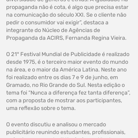
propaganda não é cota, é algo que precisa estar
na comunicação do século XXI. Se o cliente não
pedir o consumidor vai exigir”, destaca a
integrante do Núcleo de Agências de
Propaganda da ACIRS, Fernanda Regina Vieira.
O 21° Festival Mundial de Publicidade é realizado
desde 1975, é o terceiro maior evento do mundo
na área, e o maior da América Latina. Neste ano
foi realizado entre os dias 7 e 9 de junho, em
Gramado, no Rio Grande do Sul. Nesta edição o
tema foi “Nunca a diferença fez tanta diferença”,
com a proposta de mostrar aos participantes,
uma reflexão sobre o tema.
O evento discutiu e analisou o mercado
publicitário reunindo estudantes, profissionais,