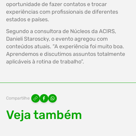
oportunidade de fazer contatos e trocar
experiências com profissionais de diferentes
estados e países.
Segundo a consultora de Núcleos da ACIRS,
Danieli Staroscky, o evento agregou com
conteúdos atuais. “A experiência foi muito boa.
Aprendemos e discutimos assuntos totalmente
aplicáveis à rotina de trabalho”.
Compartilhe
Veja também