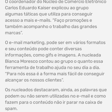
O coordenador do Núcleo de Comércio Eletrônico
Carlos Eduardo Kaiser explicou ao grupo
algumas táticas que utiliza para conseguir
acesso a mais e-mails. “Faço promoções e
também acompanho o trabalho das grandes
marcas”.
O e-mail marketing, pode ser em vários formatos
e seu conteúdo pode conter diversas
informações, como gifs e imagens. A nucleada
Bianca Moresco contou ao grupo o quanto essa
ferramenta de trabalho ajuda no seu dia a dia.
“Para nós essa é a forma mais fácil de conseguir
alcançar os nossos clientes”.
Os nucleados destacaram, ainda, as palavras que
podem ou não serem utilizadas no e-mail e como
fazem para o conteúdo não ir parar na caixa de
spam.