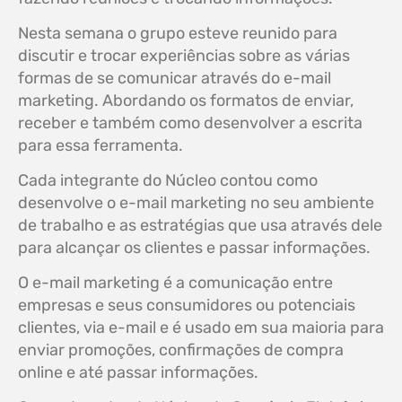
Nesta semana o grupo esteve reunido para
discutir e trocar experiências sobre as várias
formas de se comunicar através do e-mail
marketing. Abordando os formatos de enviar,
receber e também como desenvolver a escrita
para essa ferramenta.
Cada integrante do Núcleo contou como
desenvolve o e-mail marketing no seu ambiente
de trabalho e as estratégias que usa através dele
para alcançar os clientes e passar informações.
O e-mail marketing é a comunicação entre
empresas e seus consumidores ou potenciais
clientes, via e-mail e é usado em sua maioria para
enviar promoções, confirmações de compra
online e até passar informações.