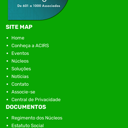
SITE MAP
Home
Conheça a ACIRS
Eventos
Núcleos
Soluções
Notícias
Contato
Associe-se
Central de Privacidade
DOCUMENTOS
Regimento dos Núcleos
Estatuto Social