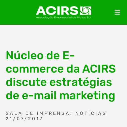
Núcleo de E-
commerce da ACIRS
discute estratégias
de e-mail marketing
SALA DE IMPRENSA: NOTÍCIAS
21/07/2017