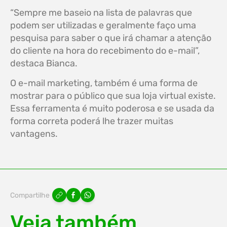
“Sempre me baseio na lista de palavras que
podem ser utilizadas e geralmente faço uma
pesquisa para saber o que irá chamar a atenção
do cliente na hora do recebimento do e-mail”,
destaca Bianca.
O e-mail marketing, também é uma forma de
mostrar para o público que sua loja virtual existe.
Essa ferramenta é muito poderosa e se usada da
forma correta poderá lhe trazer muitas
vantagens.
Compartilhe
Veja também