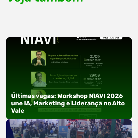
Últimas vagas: Workshop NIAVI 2026
une IA, Marketing e Liderança no Alto
Vale