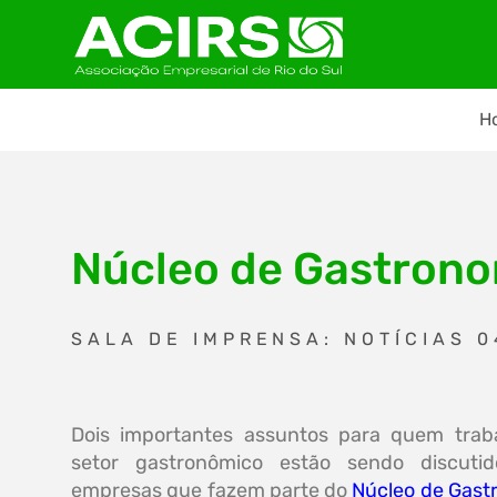
H
Núcleo de Gastrono
SALA DE IMPRENSA: NOTÍCIAS 0
Dois importantes assuntos para quem trab
setor gastronômico estão sendo discuti
empresas que fazem parte do
Núcleo de Gast