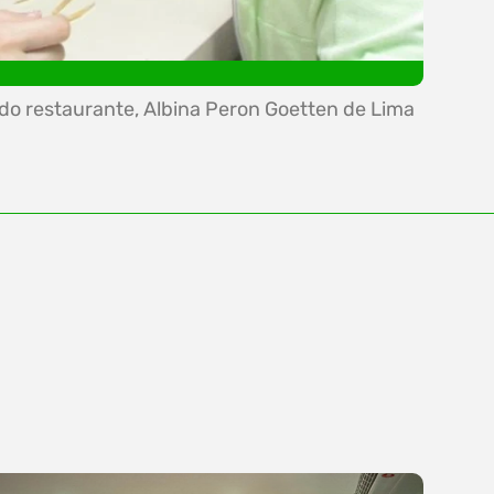
 do restaurante, Albina Peron Goetten de Lima