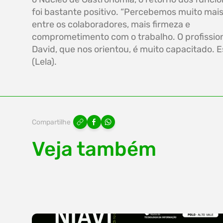
foi bastante positivo. “Percebemos muito mais
entre os colaboradores, mais firmeza e
comprometimento com o trabalho. O profissio
David, que nos orientou, é muito capacitado. 
(Lela).
Compartilhe
Veja também