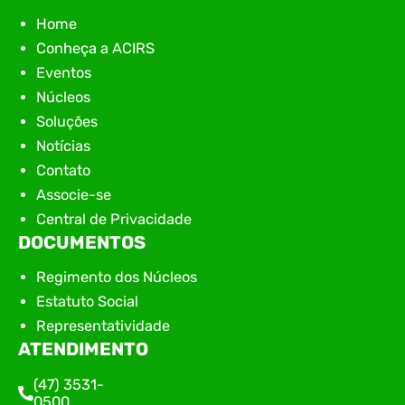
Home
Conheça a ACIRS
Eventos
Núcleos
Soluções
Notícias
Contato
Associe-se
Central de Privacidade
DOCUMENTOS
Regimento dos Núcleos
Estatuto Social
Representatividade
ATENDIMENTO
(47) 3531-
0500