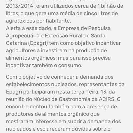
2013/2014 foram utilizados cerca de 1 bilhão de
litros, o que gera uma média de cinco litros de
agrotóxicos por habitante.
Alerta a esse dado, a Empresa de Pesquisa
Agropecuária e Extensão Rural de Santa
Catarina (Epagri) tem como objetivo incentivar
agricultores a investirem na produção de
alimentos orgânicos, mas para isso precisa
incentivar também o consumo.
Com o objetivo de conhecer a demanda dos
estabelecimentos nucleados, representantes da
Epagri participaram nesta terça-feira, 13, da
reunião do Núcleo de Gastronomia da ACIRS. O
encontro contou também com a presença de
produtores de alimentos orgânico que
mostraram interesse em suprir a demanda dos
nucleados e esclareceram dúvidas sobre o