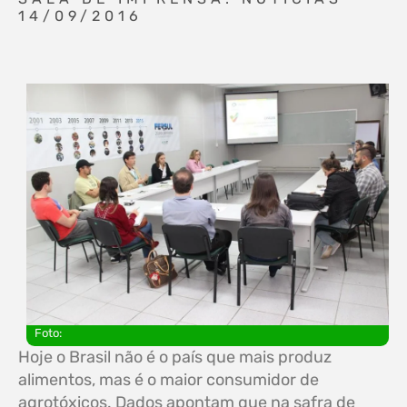
14/09/2016
Foto:
Hoje o Brasil não é o país que mais produz
alimentos, mas é o maior consumidor de
agrotóxicos. Dados apontam que na safra de