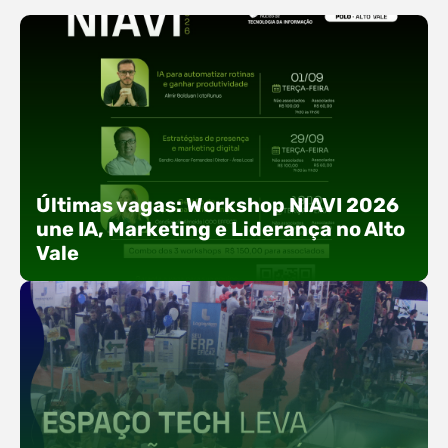
Últimas vagas: Workshop NIAVI 2026
une IA, Marketing e Liderança no Alto
Vale
Com o objetivo de impulsionar a produtividade, a