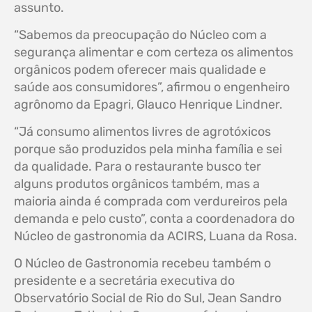
assunto.
“Sabemos da preocupação do Núcleo com a
segurança alimentar e com certeza os alimentos
orgânicos podem oferecer mais qualidade e
saúde aos consumidores”, afirmou o engenheiro
agrônomo da Epagri, Glauco Henrique Lindner.
“Já consumo alimentos livres de agrotóxicos
porque são produzidos pela minha família e sei
da qualidade. Para o restaurante busco ter
alguns produtos orgânicos também, mas a
maioria ainda é comprada com verdureiros pela
demanda e pelo custo”, conta a coordenadora do
Núcleo de gastronomia da ACIRS, Luana da Rosa.
O Núcleo de Gastronomia recebeu também o
presidente e a secretária executiva do
Observatório Social de Rio do Sul, Jean Sandro