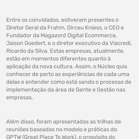
Entre os convidados, estiveram presentes o
Diretor Geral da Frahm, Dirceu Kniess, o CEO e
Fundador da Magazord Digital Ecommerce,
Jaison Goedert, e o diretor executivo da Viacredi,
Ricardo da Silva. Estas empresas, atualmente,
estão em momentos diferentes quanto à
aplicação da nova cultura. Assim, o Núcleo quis
conhecer de perto as experiências de cada uma
delas e entender como está sendo o processo de
implementação da área de Gente e Gestão nas
empresas.
Além disso, foram apresentadas as trilhas de
reuniões baseadas no modelo e práticas do
GPTW (Great Place To Work), o propósito do