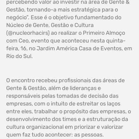
percebendo valor ao investir na área de Gente &
Gestão, tornando-a mais estratégica para o
negócio”. Esse é o objetivo fundamentado do
Núcleo de Gente, Gestão e Cultura
(@nucleorhacirs) ao realizar o Primeiro Almoço
com Ceo, evento que aconteceu nesta quinta-
feira, 16, no Jardim América Casa de Eventos, em
Rio do Sul.
O encontro recebeu profissionais das áreas de
Gente & Gestão, além de lideranças e
responsáveis pelas tomadas de decisão das
empresas, com o intuito de estreitar os laços
entre eles, trabalhar o propósito das empresas, o
desenvolvimento dos times e a estruturação da
cultura organizacional em priorizar e valorizar
quem faz tudo acontecer: as pessoas.