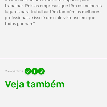
trabalhar. Pois as empresas que têm os melhores
lugares para trabalhar têm também os melhores
profissionais e isso é um ciclo virtuoso em que
todos ganham”.
Compartilhe
Veja também