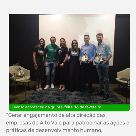
Evento aconteceu na quinta-feira, 16 de fevereiro
“Gerar engajamento de alta direção das
empresas do Alto Vale para patrocinar as ações e
práticas de desenvolvimento humano,