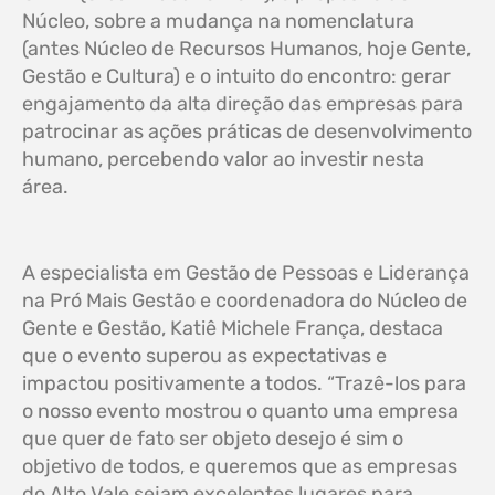
Núcleo, sobre a mudança na nomenclatura
(antes Núcleo de Recursos Humanos, hoje Gente,
Gestão e Cultura) e o intuito do encontro: gerar
engajamento da alta direção das empresas para
patrocinar as ações práticas de desenvolvimento
humano, percebendo valor ao investir nesta
área.
A especialista em Gestão de Pessoas e Liderança
na Pró Mais Gestão e coordenadora do Núcleo de
Gente e Gestão, Katiê Michele França, destaca
que o evento superou as expectativas e
impactou positivamente a todos. “Trazê-los para
o nosso evento mostrou o quanto uma empresa
que quer de fato ser objeto desejo é sim o
objetivo de todos, e queremos que as empresas
do Alto Vale sejam excelentes lugares para