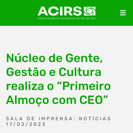
Núcleo de Gente,
Gestão e Cultura
realiza o “Primeiro
Almoço com CEO”
SALA DE IMPRENSA: NOTÍCIAS
17/02/2023