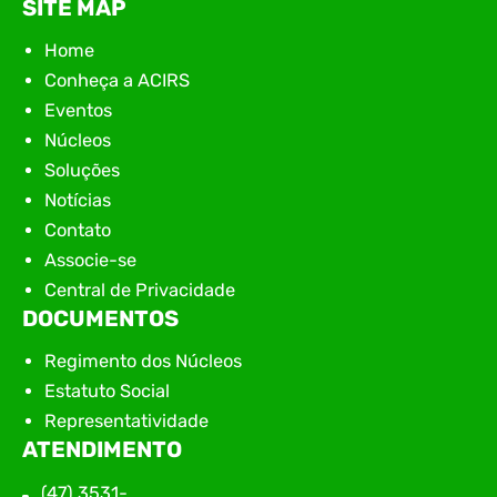
SITE MAP
Home
Conheça a ACIRS
Eventos
Núcleos
Soluções
Notícias
Contato
Associe-se
Central de Privacidade
DOCUMENTOS
Regimento dos Núcleos
Estatuto Social
Representatividade
ATENDIMENTO
(47) 3531-