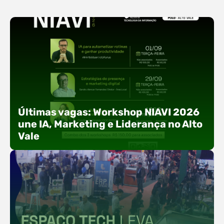
Últimas vagas: Workshop NIAVI 2026
une IA, Marketing e Liderança no Alto
Vale