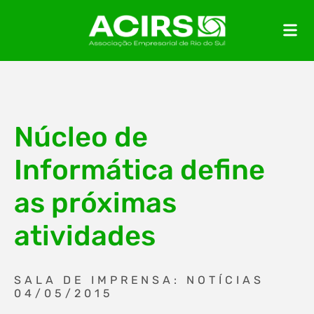
Núcleo de
Informática define
as próximas
atividades
SALA DE IMPRENSA: NOTÍCIAS
04/05/2015