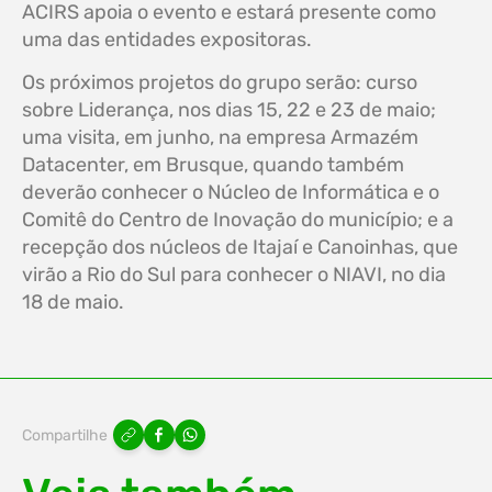
ACIRS apoia o evento e estará presente como
uma das entidades expositoras.
Os próximos projetos do grupo serão: curso
sobre Liderança, nos dias 15, 22 e 23 de maio;
uma visita, em junho, na empresa Armazém
Datacenter, em Brusque, quando também
deverão conhecer o Núcleo de Informática e o
Comitê do Centro de Inovação do município; e a
recepção dos núcleos de Itajaí e Canoinhas, que
virão a Rio do Sul para conhecer o NIAVI, no dia
18 de maio.
Compartilhe