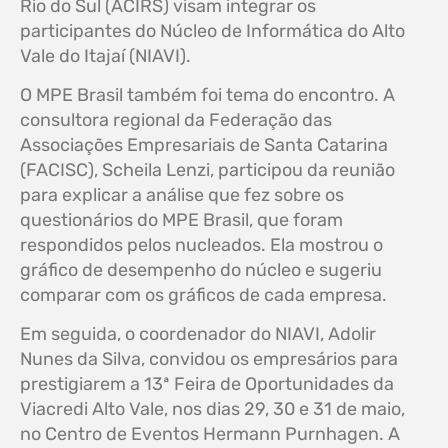
Rio do Sul (ACIRS) visam integrar os
participantes do Núcleo de Informática do Alto
Vale do Itajaí (NIAVI).
O MPE Brasil também foi tema do encontro. A
consultora regional da Federação das
Associações Empresariais de Santa Catarina
(FACISC), Scheila Lenzi, participou da reunião
para explicar a análise que fez sobre os
questionários do MPE Brasil, que foram
respondidos pelos nucleados. Ela mostrou o
gráfico de desempenho do núcleo e sugeriu
comparar com os gráficos de cada empresa.
Em seguida, o coordenador do NIAVI, Adolir
Nunes da Silva, convidou os empresários para
prestigiarem a 13ª Feira de Oportunidades da
Viacredi Alto Vale, nos dias 29, 30 e 31 de maio,
no Centro de Eventos Hermann Purnhagen. A