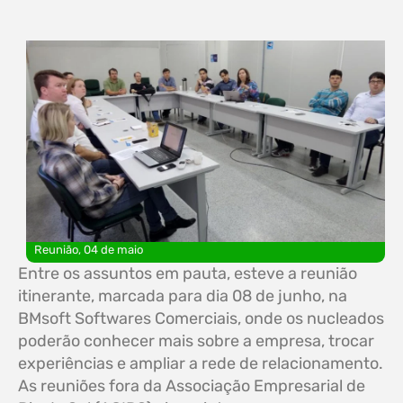
Reunião, 04 de maio
Entre os assuntos em pauta, esteve a reunião
itinerante, marcada para dia 08 de junho, na
BMsoft Softwares Comerciais, onde os nucleados
poderão conhecer mais sobre a empresa, trocar
experiências e ampliar a rede de relacionamento.
As reuniões fora da Associação Empresarial de