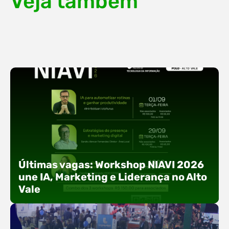
Veja também
Últimas vagas: Workshop NIAVI 2026
une IA, Marketing e Liderança no Alto
Vale