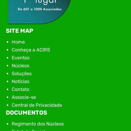
SITE MAP
Home
Conheça a ACIRS
Eventos
Núcleos
Soluções
Notícias
Contato
Associe-se
Central de Privacidade
DOCUMENTOS
Regimento dos Núcleos