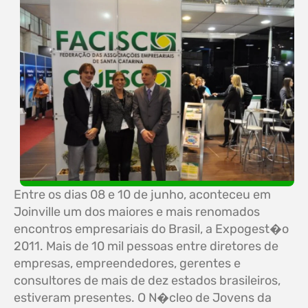
Entre os dias 08 e 10 de junho, aconteceu em
Joinville um dos maiores e mais renomados
encontros empresariais do Brasil, a Expogest�o
2011. Mais de 10 mil pessoas entre diretores de
empresas, empreendedores, gerentes e
consultores de mais de dez estados brasileiros,
estiveram presentes. O N�cleo de Jovens da