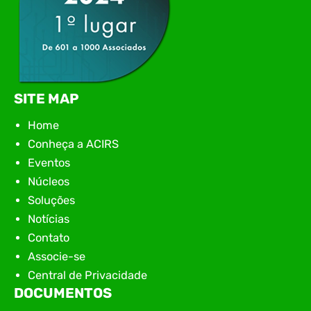
SITE MAP
Home
Conheça a ACIRS
Eventos
Núcleos
Soluções
Notícias
Contato
Associe-se
Central de Privacidade
DOCUMENTOS