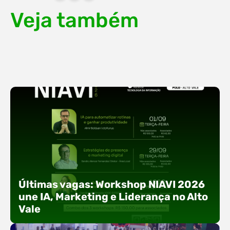
Veja também
Últimas vagas: Workshop NIAVI 2026
une IA, Marketing e Liderança no Alto
Vale