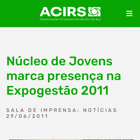
Núcleo de Jovens
marca presença na
Expogestão 2011
SALA DE IMPRENSA: NOTÍCIAS
29/06/2011