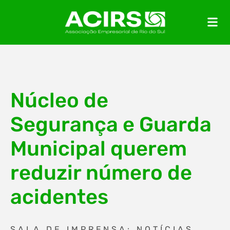
Núcleo de
Segurança e Guarda
Municipal querem
reduzir número de
acidentes
SALA DE IMPRENSA: NOTÍCIAS