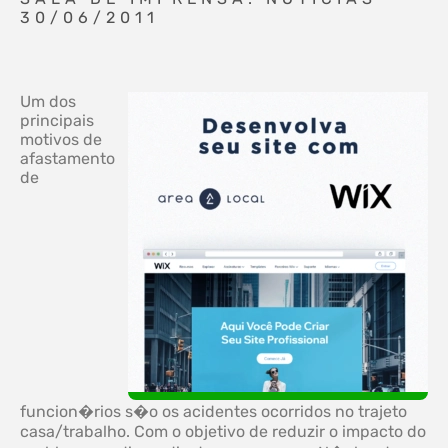
30/06/2011
Um dos
principais
motivos de
afastamento
de
funcion�rios s�o os acidentes ocorridos no trajeto
casa/trabalho. Com o objetivo de reduzir o impacto do