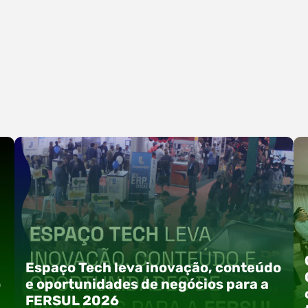
Espaço Tech leva inovação, conteúdo
o
e oportunidades de negócios para a
FERSUL 2026