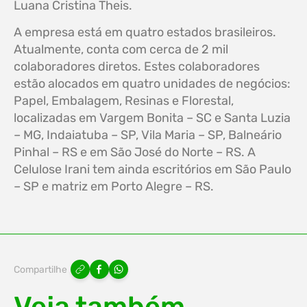
Luana Cristina Theis.
A empresa está em quatro estados brasileiros.
Atualmente, conta com cerca de 2 mil
colaboradores diretos. Estes colaboradores
estão alocados em quatro unidades de negócios:
Papel, Embalagem, Resinas e Florestal,
localizadas em Vargem Bonita – SC e Santa Luzia
– MG, Indaiatuba – SP, Vila Maria – SP, Balneário
Pinhal – RS e em São José do Norte – RS. A
Celulose Irani tem ainda escritórios em São Paulo
– SP e matriz em Porto Alegre – RS.
Compartilhe
Veja também