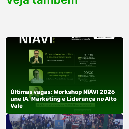
Últimas vagas: Workshop NIAVI 2026
une IA, Marketing e Liderança no Alto
Vale