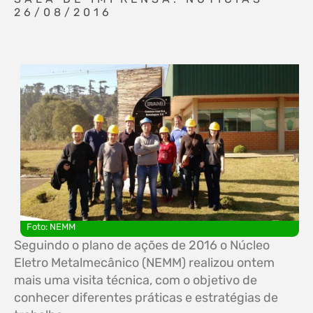
26/08/2016
Foto: NEMM
Seguindo o plano de ações de 2016 o Núcleo
Eletro Metalmecânico (NEMM) realizou ontem
mais uma visita técnica, com o objetivo de
conhecer diferentes práticas e estratégias de