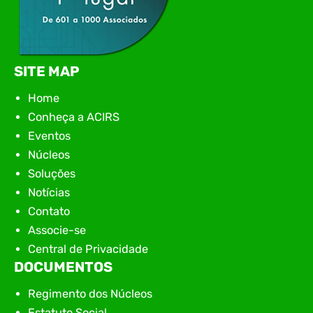
SITE MAP
Home
Conheça a ACIRS
Eventos
Núcleos
Soluções
Notícias
Contato
Associe-se
Central de Privacidade
DOCUMENTOS
Regimento dos Núcleos
Estatuto Social