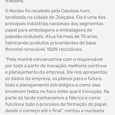
trabalho.
O Núcleo foi recebido pela Celulose Irani,
localizada na cidade de Joaçaba. Ela é uma das
principais indústrias nacionais dos segmentos
papel para embalagens e embalagens de
papelão ondulado. Atua há mais de 70 anos,
fabricando produtos provenientes de base
florestal renovável, 100% recicláveis.
“Pela manhã conversamos com o responsável
por toda a parte de inovação, melhoria contínua
e planejamento da empresa. Ele nos apresentou
os dados da empresa, os planos para o futuro,
todo o planejamento estratégico e como eles
envolvem todos no foco deles que é inovação. Na
parte da tarde conhecemos a fábrica e como
funciona todo o processo de formação do papel,
desde o começo até o final”, contou a nucleada