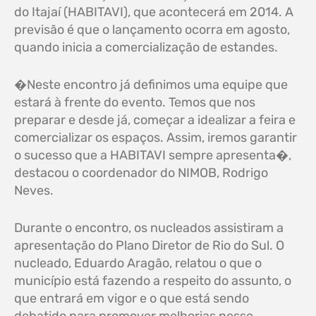
do Itajaí (HABITAVI), que acontecerá em 2014. A
previsão é que o lançamento ocorra em agosto,
quando inicia a comercialização de estandes.
�Neste encontro já definimos uma equipe que
estará à frente do evento. Temos que nos
preparar e desde já, começar a idealizar a feira e
comercializar os espaços. Assim, iremos garantir
o sucesso que a HABITAVI sempre apresenta�,
destacou o coordenador do NIMOB, Rodrigo
Neves.
Durante o encontro, os nucleados assistiram a
apresentação do Plano Diretor de Rio do Sul. O
nucleado, Eduardo Aragão, relatou o que o
município está fazendo a respeito do assunto, o
que entrará em vigor e o que está sendo
debatido para promover melhorias nesse