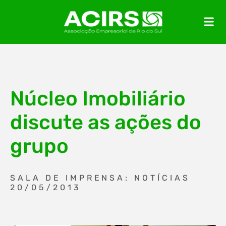
Núcleo Imobiliário
discute as ações do
grupo
SALA DE IMPRENSA: NOTÍCIAS
20/05/2013