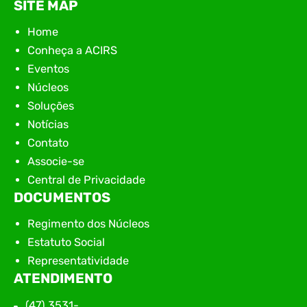
SITE MAP
Home
Conheça a ACIRS
Eventos
Núcleos
Soluções
Notícias
Contato
Associe-se
Central de Privacidade
DOCUMENTOS
Regimento dos Núcleos
Estatuto Social
Representatividade
ATENDIMENTO
(47) 3531-