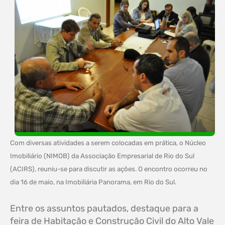
Com diversas atividades a serem colocadas em prática, o Núcleo
Imobiliário (NIMOB) da Associação Empresarial de Rio do Sul
(ACIRS), reuniu-se para discutir as ações. O encontro ocorreu no
dia 16 de maio, na Imobiliária Panorama, em Rio do Sul.
Entre os assuntos pautados, destaque para a
feira de Habitação e Construção Civil do Alto Vale