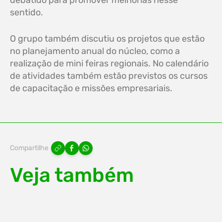
sentido.
O grupo também discutiu os projetos que estão
no planejamento anual do núcleo, como a
realização de mini feiras regionais. No calendário
de atividades também estão previstos os cursos
de capacitação e missões empresariais.
Compartilhe
Veja também