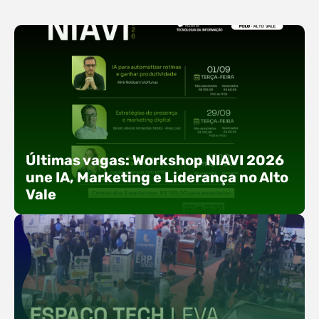
Últimas vagas: Workshop NIAVI 2026
une IA, Marketing e Liderança no Alto
Vale