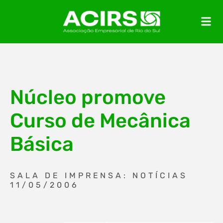
Núcleo promove
Curso de Mecânica
Básica
SALA DE IMPRENSA: NOTÍCIAS
11/05/2006