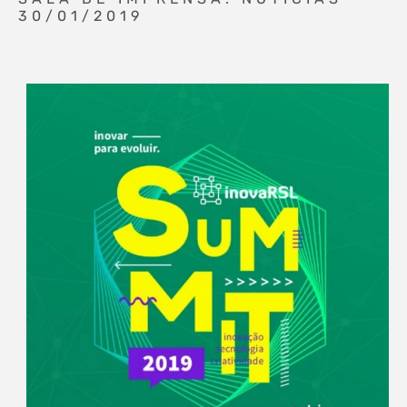
30/01/2019