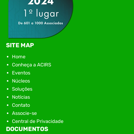
SITE MAP
Home
Conheça a ACIRS
Eventos
Núcleos
Soluções
Notícias
Contato
Associe-se
Central de Privacidade
DOCUMENTOS