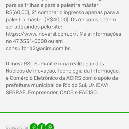
para as trilhas e para a palestra máster
R$(60,00); 2ª comprar o ingresso apenas para a
palestra máster (R$40,00). Os mesmos podem
ser adquiridos pelo site:
https://www.inovarsl.com.br/. Mais informações
no 47 3531-0500 ou em
consultoria2@acirs.com.br
.
O InovaRSL Summit é uma realização dos
Núcleos de Inovação, Tecnologia da Informação,
e Comércio Eletrônico da ACIRS com o apoio da
prefeitura municipal de Rio do Sul, UNIDAVI,
SEBRAE, Empreender, CACB e FACISC.
Compartilhe