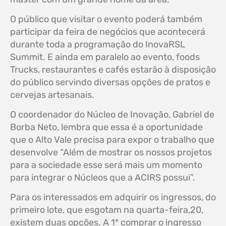
O público que visitar o evento poderá também
participar da feira de negócios que acontecerá
durante toda a programação do InovaRSL
Summit. E ainda em paralelo ao evento, foods
Trucks, restaurantes e cafés estarão à disposição
do público servindo diversas opções de pratos e
cervejas artesanais.
O coordenador do Núcleo de Inovação, Gabriel de
Borba Neto, lembra que essa é a oportunidade
que o Alto Vale precisa para expor o trabalho que
desenvolve “Além de mostrar os nossos projetos
para a sociedade esse será mais um momento
para integrar o Núcleos que a ACIRS possui”.
Para os interessados em adquirir os ingressos, do
primeiro lote, que esgotam na quarta-feira,20,
existem duas opções. A 1ª comprar o ingresso