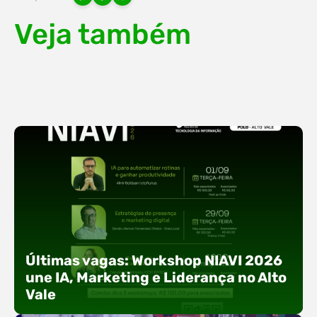
Veja também
Últimas vagas: Workshop NIAVI 2026
une IA, Marketing e Liderança no Alto
Vale