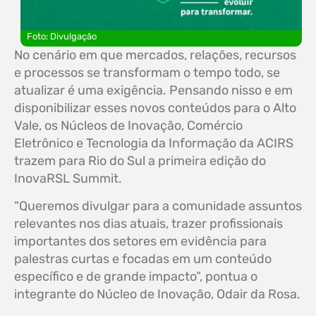
Foto: Divulgação
No cenário em que mercados, relações, recursos
e processos se transformam o tempo todo, se
atualizar é uma exigência. Pensando nisso e em
disponibilizar esses novos conteúdos para o Alto
Vale, os Núcleos de Inovação, Comércio
Eletrônico e Tecnologia da Informação da ACIRS
trazem para Rio do Sul a primeira edição do
InovaRSL Summit.
“Queremos divulgar para a comunidade assuntos
relevantes nos dias atuais, trazer profissionais
importantes dos setores em evidência para
palestras curtas e focadas em um conteúdo
específico e de grande impacto”, pontua o
integrante do Núcleo de Inovação, Odair da Rosa.