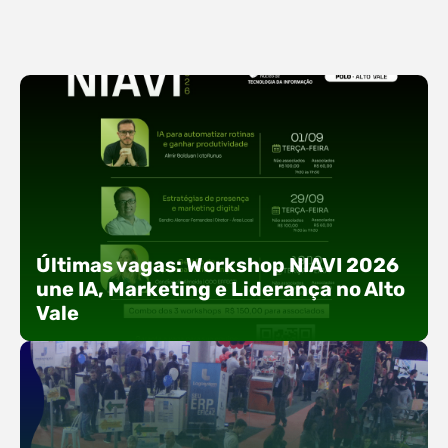
Últimas vagas: Workshop NIAVI 2026
une IA, Marketing e Liderança no Alto
Vale