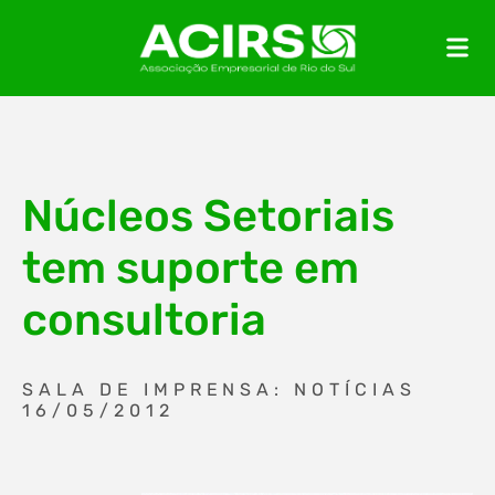
Núcleos Setoriais
tem suporte em
consultoria
SALA DE IMPRENSA: NOTÍCIAS
16/05/2012