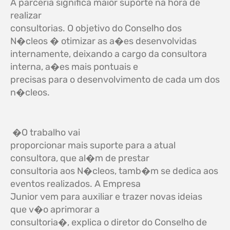
A parceria significa maior suporte na hora de
realizar
consultorias. O objetivo do Conselho dos
N�cleos � otimizar as a�es desenvolvidas
internamente, deixando a cargo da consultora
interna, a�es mais pontuais e
precisas para o desenvolvimento de cada um dos
n�cleos.
�O trabalho vai
proporcionar mais suporte para a atual
consultora, que al�m de prestar
consultoria aos N�cleos, tamb�m se dedica aos
eventos realizados. A Empresa
Junior vem para auxiliar e trazer novas ideias
que v�o aprimorar a
consultoria�, explica o diretor do Conselho de