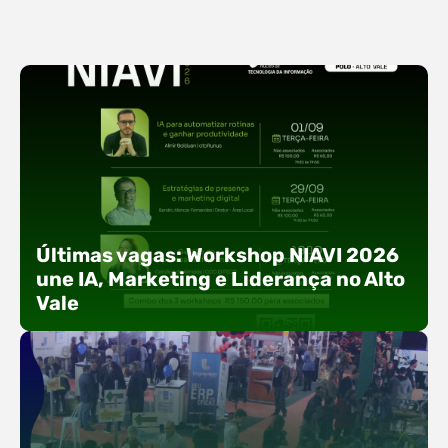
Últimas vagas: Workshop NIAVI 2026
une IA, Marketing e Liderança no Alto
Vale