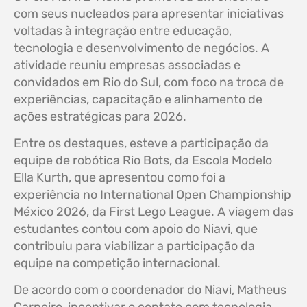
com seus nucleados para apresentar iniciativas
voltadas à integração entre educação,
tecnologia e desenvolvimento de negócios. A
atividade reuniu empresas associadas e
convidados em Rio do Sul, com foco na troca de
experiências, capacitação e alinhamento de
ações estratégicas para 2026.
Entre os destaques, esteve a participação da
equipe de robótica Rio Bots, da Escola Modelo
Ella Kurth, que apresentou como foi a
experiência no International Open Championship
México 2026, da First Lego League. A viagem das
estudantes contou com apoio do Niavi, que
contribuiu para viabilizar a participação da
equipe na competição internacional.
De acordo com o coordenador do Niavi, Matheus