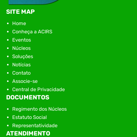
SITE MAP
Home
Conheça a ACIRS
Eventos
Núcleos
Soluções
Notícias
Contato
Associe-se
Central de Privacidade
DOCUMENTOS
Regimento dos Núcleos
Estatuto Social
Representatividade
ATENDIMENTO