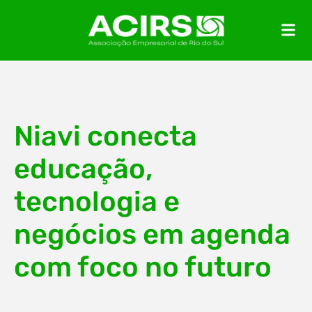
Niavi conecta
educação,
tecnologia e
negócios em agenda
com foco no futuro