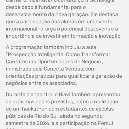
Carneiro, incentivar o contato com tecnologia
desde cedo é fundamental para o
desenvolvimento da nova geração. Ele destaca
que a participação das alunas em um evento
internacional reforça o potencial dos jovens e a
importância de investir em formação e inovação.
A programação também incluiu a aula
“Prospecção Inteligente: Como Transformar
Contatos em Oportunidades de Negócio”,
ministrada pela Conecta Vendas, com
orientações práticas para qualificar a geração de
negócios entre os associados.
Durante o encontro, o Niavi também apresentou
as próximas ações previstas, como a realização
de um hackathon com estudantes de escolas
públicas de Rio do Sul, ainda no segundo
semestre de 2026, e a participação na Fersul