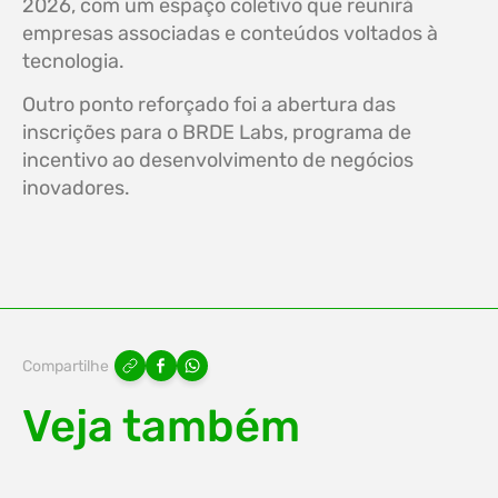
2026, com um espaço coletivo que reunirá
empresas associadas e conteúdos voltados à
tecnologia.
Outro ponto reforçado foi a abertura das
inscrições para o BRDE Labs, programa de
incentivo ao desenvolvimento de negócios
inovadores.
Compartilhe
Veja também