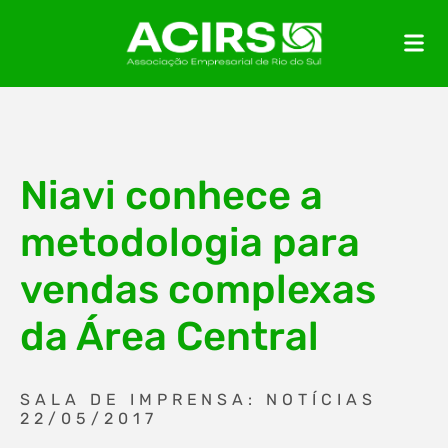
Niavi conhece a
metodologia para
vendas complexas
da Área Central
SALA DE IMPRENSA: NOTÍCIAS
22/05/2017