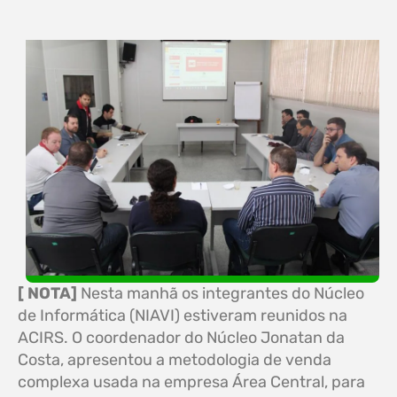
[ NOTA]
Nesta manhã os integrantes do Núcleo
de Informática (NIAVI) estiveram reunidos na
ACIRS. O coordenador do Núcleo Jonatan da
Costa, apresentou a metodologia de venda
complexa usada na empresa Área Central, para