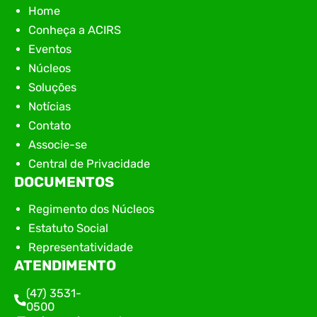
Home
Conheça a ACIRS
Eventos
Núcleos
Soluções
Notícias
Contato
Associe-se
Central de Privacidade
DOCUMENTOS
Regimento dos Núcleos
Estatuto Social
Representatividade
ATENDIMENTO
(47) 3531-
0500