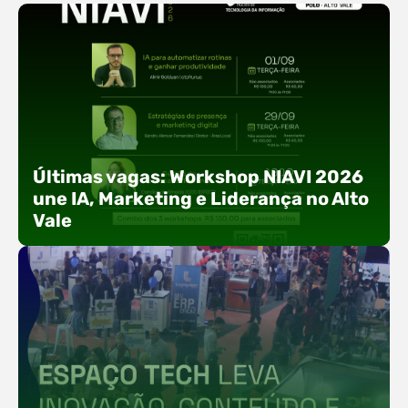
Últimas vagas: Workshop NIAVI 2026
une IA, Marketing e Liderança no Alto
Vale
Com o objetivo de impulsionar a produtividade, a