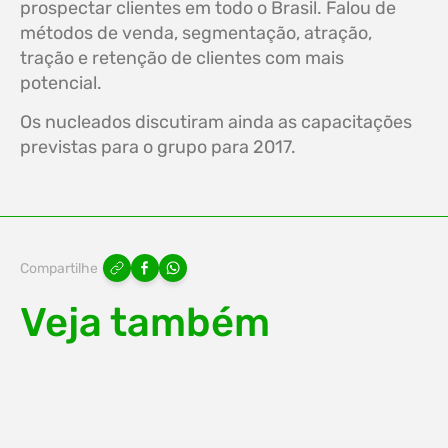
prospectar clientes em todo o Brasil. Falou de
métodos de venda, segmentação, atração,
tração e retenção de clientes com mais
potencial.
Os nucleados discutiram ainda as capacitações
previstas para o grupo para 2017.
Compartilhe
Veja também