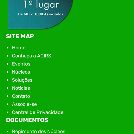
SITE MAP
Home
Conheça a ACIRS
Eventos
Núcleos
Soluções
Notícias
Contato
Associe-se
Central de Privacidade
DOCUMENTOS
Regimento dos Núcleos