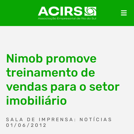
Nimob promove
treinamento de
vendas para o setor
imobiliário
SALA DE IMPRENSA: NOTÍCIAS
01/06/2012