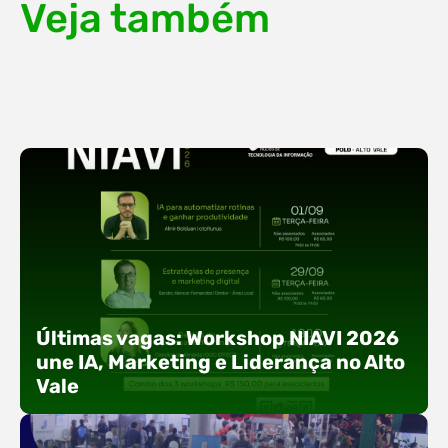
Veja também
Últimas vagas: Workshop NIAVI 2026
une IA, Marketing e Liderança no Alto
Vale