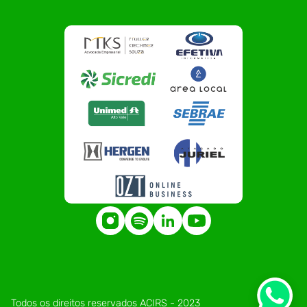
Todos os direitos reservados ACIRS - 2023