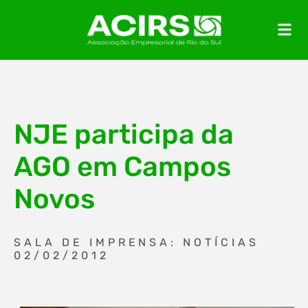
NJE participa da
AGO em Campos
Novos
SALA DE IMPRENSA: NOTÍCIAS
02/02/2012