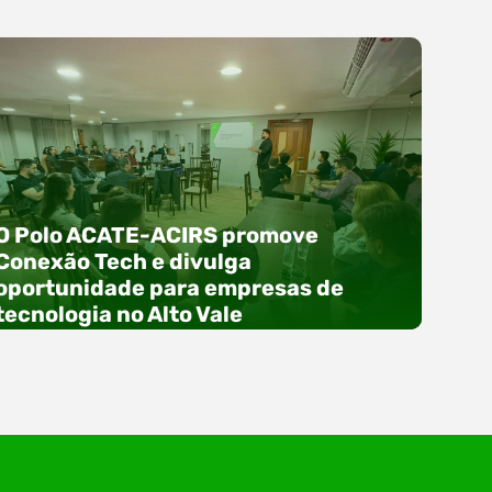
O Polo ACATE-ACIRS promove
Conexão Tech e divulga
oportunidade para empresas de
tecnologia no Alto Vale