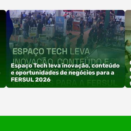
Espaço Tech leva inovação, conteúdo
o
e oportunidades de negócios para a
FERSUL 2026