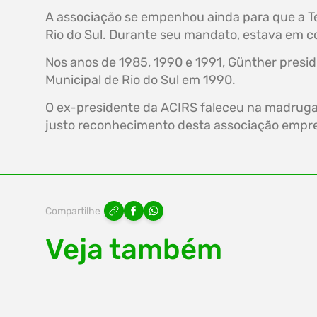
A associação se empenhou ainda para que a Tel
Rio do Sul. Durante seu mandato, estava em co
Nos anos de 1985, 1990 e 1991, Günther presid
Municipal de Rio do Sul em 1990.
O ex-presidente da ACIRS faleceu na madrugada
justo reconhecimento desta associação empresa
Compartilhe
Veja também