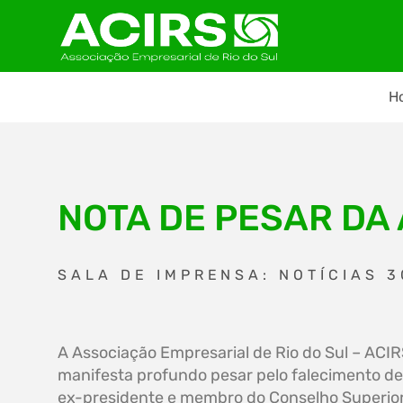
H
NOTA DE PESAR DA 
SALA DE IMPRENSA: NOTÍCIAS 
A Associação Empresarial de Rio do Sul – ACI
manifesta profundo pesar pelo falecimento de
ex-presidente e membro do Conselho Superior