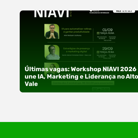
Últimas vagas: Workshop NIAVI 2026
une IA, Marketing e Liderança no Alt
Vale