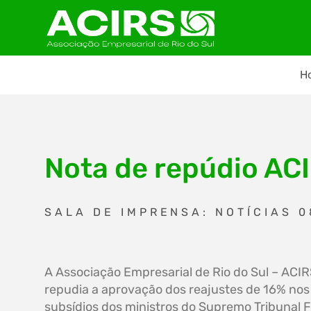
H
Nota de repúdio AC
SALA DE IMPRENSA: NOTÍCIAS 0
A Associação Empresarial de Rio do Sul – ACI
repudia a aprovação dos reajustes de 16% nos
subsídios dos ministros do Supremo Tribunal 