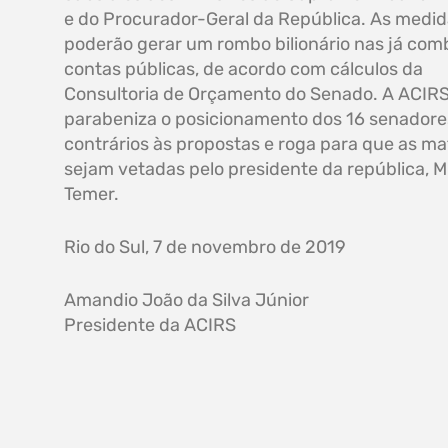
e do Procurador-Geral da República. As medi
poderão gerar um rombo bilionário nas já com
contas públicas, de acordo com cálculos da
Consultoria de Orçamento do Senado. A ACIR
parabeniza o posicionamento dos 16 senadore
contrários às propostas e roga para que as ma
sejam vetadas pelo presidente da república, M
Temer.
Rio do Sul, 7 de novembro de 2019
Amandio João da Silva Júnior
Presidente da ACIRS