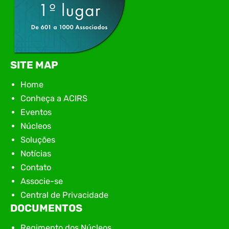
SITE MAP
Home
Conheça a ACIRS
Eventos
Núcleos
Soluções
Notícias
Contato
Associe-se
Central de Privacidade
DOCUMENTOS
Regimento dos Núcleos