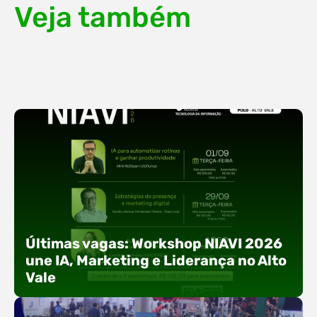
Veja também
Últimas vagas: Workshop NIAVI 2026
une IA, Marketing e Liderança no Alto
Vale