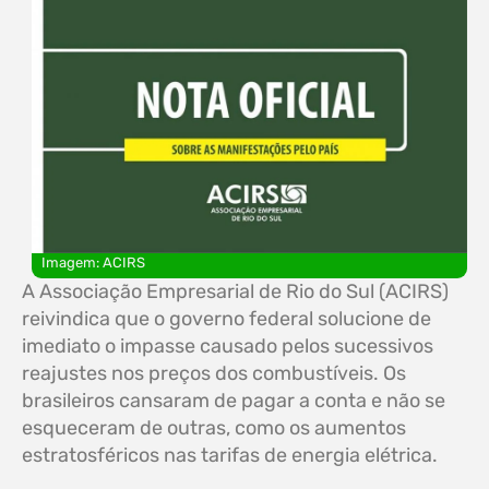
Imagem: ACIRS
A Associação Empresarial de Rio do Sul (ACIRS)
reivindica que o governo federal solucione de
imediato o impasse causado pelos sucessivos
reajustes nos preços dos combustíveis. Os
brasileiros cansaram de pagar a conta e não se
esqueceram de outras, como os aumentos
estratosféricos nas tarifas de energia elétrica.