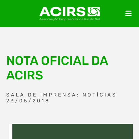
NOTA OFICIAL DA
ACIRS
SALA DE IMPRENSA: NOTÍCIAS
23/05/2018