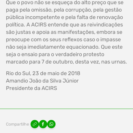
Que o povo não se esqueça do alto preço que se
paga pela omissão, pela corrupção, pela gestão
pública incompetente e pela falta de renovação
política. A ACIRS entende que as reivindicações
são justas e apoia as manifestações, embora se
preocupe com os seus reflexos caso o impasse
não seja imediatamente equacionado. Que este
seja o ensaio para o verdadeiro protesto
marcado para 7 de outubro, desta vez, nas urnas.
Rio do Sul, 23 de maio de 2018
Amandio João da Silva Júnior
Presidente da ACIRS
Compartilhe