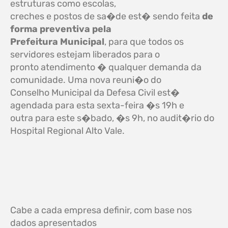
estruturas como escolas,
creches e postos de sa�de est� sendo feita
de
forma preventiva
pela
Prefeitura Municipal
, para que todos os
servidores estejam liberados para o
pronto atendimento � qualquer demanda da
comunidade. Uma nova reuni�o do
Conselho Municipal da Defesa Civil est�
agendada para esta sexta-feira �s 19h e
outra para este s�bado, �s 9h, no audit�rio do
Hospital Regional Alto Vale.
Cabe a cada empresa definir, com base nos
dados apresentados