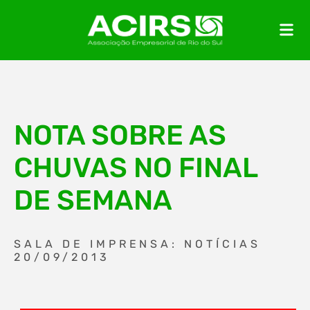
NOTA SOBRE AS
CHUVAS NO FINAL
DE SEMANA
SALA DE IMPRENSA: NOTÍCIAS
20/09/2013