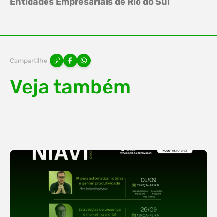
Entidades Empresariais de Rio do Sul
Compartilhe
Veja também