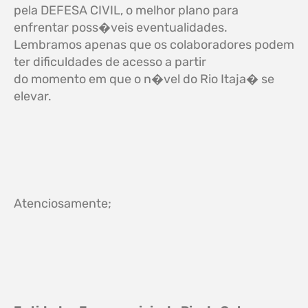
pela DEFESA CIVIL, o melhor plano para
enfrentar poss�veis eventualidades.
Lembramos apenas que os colaboradores podem
ter dificuldades de acesso a partir
do momento em que o n�vel do Rio Itaja� se
elevar.
Atenciosamente;