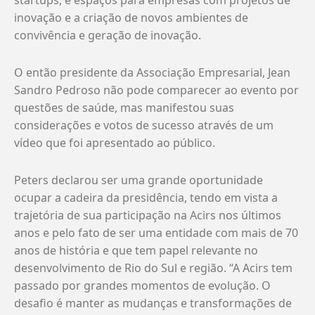
inovação e a criação de novos ambientes de
convivência e geração de inovação.
O então presidente da Associação Empresarial, Jean
Sandro Pedroso não pode comparecer ao evento por
questões de saúde, mas manifestou suas
considerações e votos de sucesso através de um
vídeo que foi apresentado ao público.
Peters declarou ser uma grande oportunidade
ocupar a cadeira da presidência, tendo em vista a
trajetória de sua participação na Acirs nos últimos
anos e pelo fato de ser uma entidade com mais de 70
anos de história e que tem papel relevante no
desenvolvimento de Rio do Sul e região. “A Acirs tem
passado por grandes momentos de evolução. O
desafio é manter as mudanças e transformações de