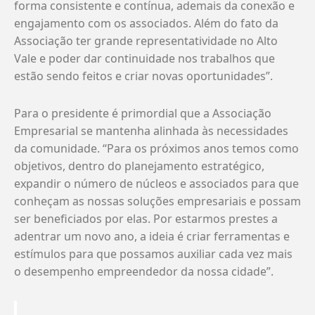
forma consistente e contínua, ademais da conexão e
engajamento com os associados. Além do fato da
Associação ter grande representatividade no Alto
Vale e poder dar continuidade nos trabalhos que
estão sendo feitos e criar novas oportunidades”.
Para o presidente é primordial que a Associação
Empresarial se mantenha alinhada às necessidades
da comunidade. “Para os próximos anos temos como
objetivos, dentro do planejamento estratégico,
expandir o número de núcleos e associados para que
conheçam as nossas soluções empresariais e possam
ser beneficiados por elas. Por estarmos prestes a
adentrar um novo ano, a ideia é criar ferramentas e
estímulos para que possamos auxiliar cada vez mais
o desempenho empreendedor da nossa cidade”.