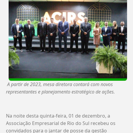
A partir de 2023, mesa diretora contará com novos
representantes e planejamento estratégico de ações.
Na noite desta quinta-feira, 01 de dezembro, a
Associação Empresarial de Rio do Sul recebeu os
convidados para o jantar de posse da gestão