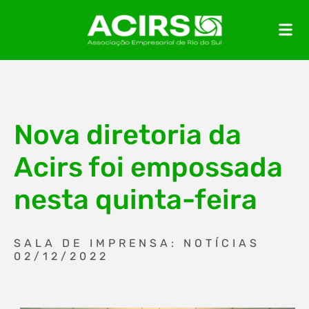
Nova diretoria da
Acirs foi empossada
nesta quinta-feira
SALA DE IMPRENSA: NOTÍCIAS
02/12/2022