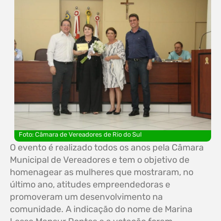
Foto: Câmara de Vereadores de Rio do Sul
O evento é realizado todos os anos pela Câmara
Municipal de Vereadores e tem o objetivo de
homenagear as mulheres que mostraram, no
último ano, atitudes empreendedoras e
promoveram um desenvolvimento na
comunidade. A indicação do nome de Marina