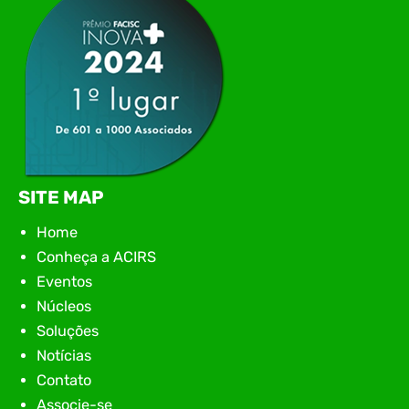
SITE MAP
Home
Conheça a ACIRS
Eventos
Núcleos
Soluções
Notícias
Contato
Associe-se