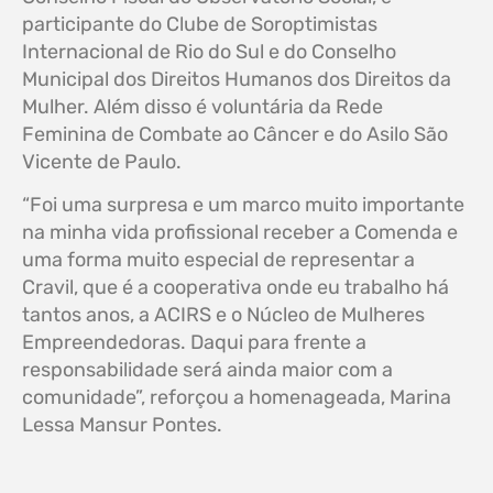
participante do Clube de Soroptimistas
Internacional de Rio do Sul e do Conselho
Municipal dos Direitos Humanos dos Direitos da
Mulher. Além disso é voluntária da Rede
Feminina de Combate ao Câncer e do Asilo São
Vicente de Paulo.
“Foi uma surpresa e um marco muito importante
na minha vida profissional receber a Comenda e
uma forma muito especial de representar a
Cravil, que é a cooperativa onde eu trabalho há
tantos anos, a ACIRS e o Núcleo de Mulheres
Empreendedoras. Daqui para frente a
responsabilidade será ainda maior com a
comunidade”, reforçou a homenageada, Marina
Lessa Mansur Pontes.