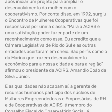
após iniciar um projeto para ampliar o
desenvolvimento da mulher com o
cooperativismo. Por conta disso, em 1992, surgiu
o Encontro de Mulheres Cooperativas que foi
responsável por unir a classe. “Para a ACIRS é
uma satisfação poder fazer parte de um
reconhecimento como esse. Eu acredito que a
Câmara Legislativa de Rio do Sul e as outras
entidades acertaram em cheio. São perfis como o
da Marina que trazem desenvolvimento
econômico para a nossa cidade e para a região”,
afirmou o presidente da ACIRS, Amandio João da
Silva Júnior.
E as qualidades não acabam aí, a gerente de
recursos humanos participa dos núcleos de
Mulheres Empreendedoras e Empresárias, de RH
e de Cooperativas da ACIRS, é membro do
Conselho Fiscal do Observatório Social, é