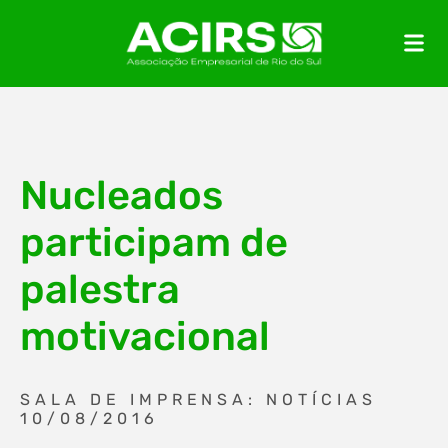
Nucleados
participam de
palestra
motivacional
SALA DE IMPRENSA: NOTÍCIAS
10/08/2016