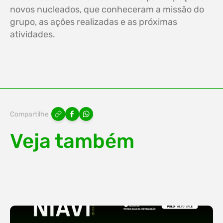
novos nucleados, que conheceram a missão do
grupo, as ações realizadas e as próximas
atividades.
Compartilhe
Veja também