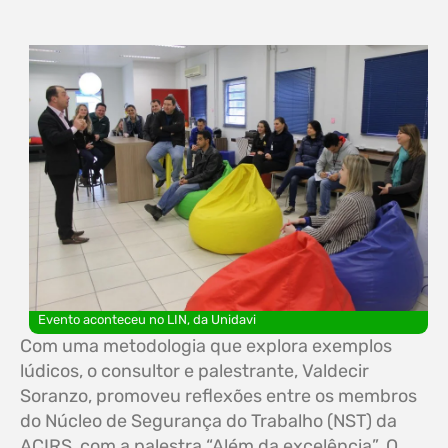
Evento aconteceu no LIN, da Unidavi
Com uma metodologia que explora exemplos
lúdicos, o consultor e palestrante, Valdecir
Soranzo, promoveu reflexões entre os membros
do Núcleo de Segurança do Trabalho (NST) da
ACIRS, com a palestra “Além da excelência”. O