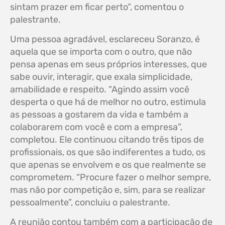
sintam prazer em ficar perto”, comentou o
palestrante.
Uma pessoa agradável, esclareceu Soranzo, é
aquela que se importa com o outro, que não
pensa apenas em seus próprios interesses, que
sabe ouvir, interagir, que exala simplicidade,
amabilidade e respeito. “Agindo assim você
desperta o que há de melhor no outro, estimula
as pessoas a gostarem da vida e também a
colaborarem com você e com a empresa”,
completou. Ele continuou citando três tipos de
profissionais, os que são indiferentes a tudo, os
que apenas se envolvem e os que realmente se
comprometem. “Procure fazer o melhor sempre,
mas não por competição e, sim, para se realizar
pessoalmente”, concluiu o palestrante.
A reunião contou também com a participação de