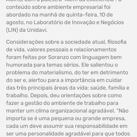
conteúdo sobre ambiente empresarial foi
abordado na manhã de quinta-feira, 10 de
agosto, no Laboratório de Inovação e Negócios
(LIN) da Unidavi.
Considerações sobre a sociedade atual, filosofia
de vida, valores pessoais e relacionamentos
foram feitas por Soranzo com linguagem bem
humorada para temas sérios. Ele salientou o
problema do materialismo, do ter em detrimento
do ser e, alertou para a importância em cuidar
das três principais áreas da vida: saúde, família e
trabalho. Depois, deu orientações sobre como
fazer a gestão do ambiente de trabalho para
manter um clima organizacional agradável. “Não
importa se é uma pequena ou grande empresa,
cada um deve assumir sua responsabilidade em
ser uma personalidade agradável para que todos