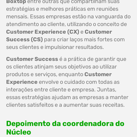
Boxtop
entre outras que compartilham suas
estratégias e melhores práticas em reuniões
mensais. Essas empresas estão na vanguarda do
atendimento ao cliente, utilizando o conceito de
Customer Experience (CX)
e
Customer
Success (CS)
para criar laços mais fortes com
seus clientes e impulsionar resultados.
Customer Success
é a prática de garantir que
os clientes atinjam seus objetivos ao utilizar
produtos e serviços, enquanto
Customer
Experience
envolve o cuidado com todas as
interações entre cliente e empresa. Juntas,
essas estratégias ajudam as empresas a manter
clientes satisfeitos e a aumentar suas receitas.
Depoimento da coordenadora do
Núcleo