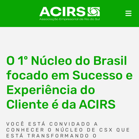
O 1º Núcleo do Brasil
focado em Sucesso e
Experiência do
Cliente é da ACIRS
VOCÊ ESTÁ CONVIDADO A
CONHECER O NÚCLEO DE CSX QUE
ESTÁ TRANSFORMANDO O