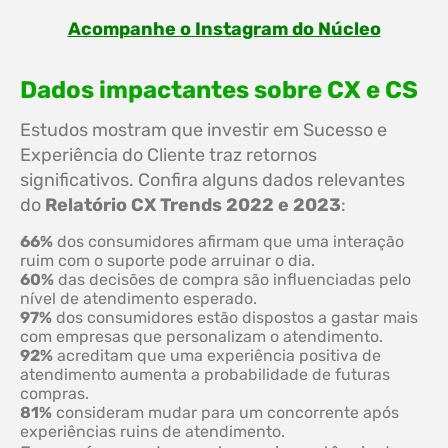
Acompanhe o Instagram do Núcleo
Dados impactantes sobre CX e CS
Estudos mostram que investir em Sucesso e
Experiência do Cliente traz retornos
significativos. Confira alguns dados relevantes
do
Relatório CX Trends 2022 e 2023
:
66%
dos consumidores afirmam que uma interação
ruim com o suporte pode arruinar o dia.
60%
das decisões de compra são influenciadas pelo
nível de atendimento esperado.
97%
dos consumidores estão dispostos a gastar mais
com empresas que personalizam o atendimento.
92%
acreditam que uma experiência positiva de
atendimento aumenta a probabilidade de futuras
compras.
81%
consideram mudar para um concorrente após
experiências ruins de atendimento.