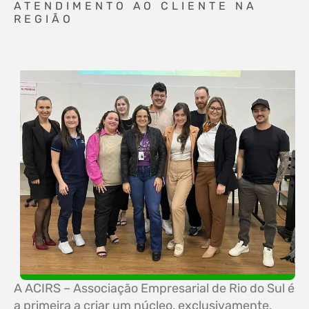
ATENDIMENTO AO CLIENTE NA
REGIÃO
A ACIRS – Associação Empresarial de Rio do Sul é
a primeira a criar um núcleo, exclusivamente,