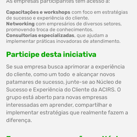
As empresas participantes têm acesso a:
Capacitações e workshops
com foco em estratégias
de sucesso e experiência do cliente.
Networking
com empresários de diversos setores,
promovendo troca de conhecimentos.
Consultorias especializadas
, que ajudam a
implementar práticas inovadoras de atendimento.
Participe desta iniciativa
Se sua empresa busca aprimorar a experiência
do cliente, como um todo e alcançar novos
patamares de sucesso, junte-se ao Núcleo de
Sucesso e Experiência do Cliente da ACIRS. O
grupo está aberto para novas empresas
interessadas em aprender, compartilhar e
implementar estratégias que realmente fazem a
diferença.