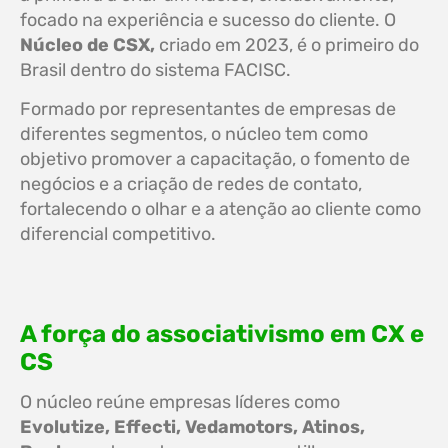
focado na experiência e sucesso do cliente. O
Núcleo de CSX,
criado em 2023, é o primeiro do
Brasil dentro do sistema FACISC.
Formado por representantes de empresas de
diferentes segmentos, o núcleo tem como
objetivo promover a capacitação, o fomento de
negócios e a criação de redes de contato,
fortalecendo o olhar e a atenção ao cliente como
diferencial competitivo.
A força do associativismo em CX e
CS
O núcleo reúne empresas líderes como
Evolutize, Effecti, Vedamotors, Atinos,