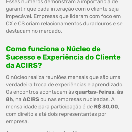
Esses números demonstram a importância de
garantir que cada interação com o cliente seja
impecável. Empresas que lideram com foco em
CX e CS criam relacionamentos duradouros e se
destacam no mercado.
Como funciona o Núcleo de
Sucesso e Experiência do Cliente
da ACIRS?
O núcleo realiza reuniões mensais que são uma
verdadeira troca de experiências e aprendizado.
Os encontros acontecem às
quartas-feiras, às
8h
, na
ACIRS
ou nas empresas nucleadas. A
mensalidade para participação é de
R$ 30,00
,
com direito a até dois representantes por
empresa.