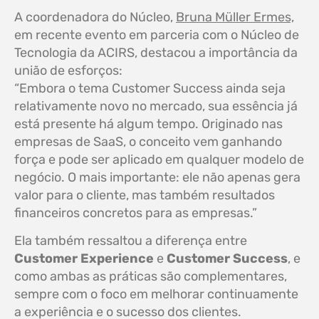
A coordenadora do Núcleo,
Bruna Müller Ermes,
em recente evento em parceria com o Núcleo de
Tecnologia da ACIRS, destacou a importância da
união de esforços:
“Embora o tema Customer Success ainda seja
relativamente novo no mercado, sua essência já
está presente há algum tempo. Originado nas
empresas de SaaS, o conceito vem ganhando
força e pode ser aplicado em qualquer modelo de
negócio. O mais importante: ele não apenas gera
valor para o cliente, mas também resultados
financeiros concretos para as empresas.”
Ela também ressaltou a diferença entre
Customer Experience
e
Customer Success
, e
como ambas as práticas são complementares,
sempre com o foco em melhorar continuamente
a experiência e o sucesso dos clientes.