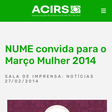
NUME convida para o
Março Mulher 2014
SALA DE IMPRENSA: NOTÍCIAS
27/02/2014