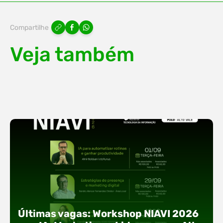
Compartilhe
Veja também
Últimas vagas: Workshop NIAVI 2026