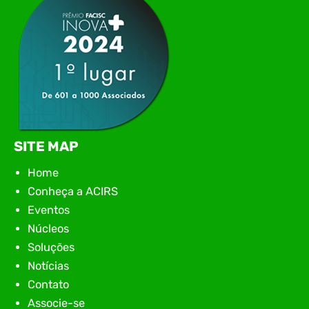
SITE MAP
Home
Conheça a ACIRS
Eventos
Núcleos
Soluções
Notícias
Contato
Associe-se