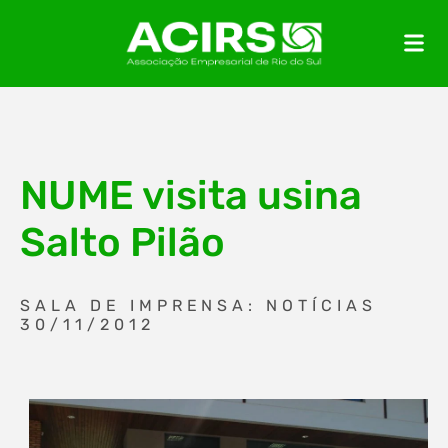
NUME visita usina
Salto Pilão
SALA DE IMPRENSA: NOTÍCIAS
30/11/2012