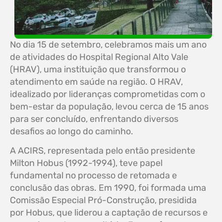
No dia 15 de setembro, celebramos mais um ano
de atividades do Hospital Regional Alto Vale
(HRAV), uma instituição que transformou o
atendimento em saúde na região. O HRAV,
idealizado por lideranças comprometidas com o
bem-estar da população, levou cerca de 15 anos
para ser concluído, enfrentando diversos
desafios ao longo do caminho.
A ACIRS, representada pelo então presidente
Milton Hobus (1992-1994), teve papel
fundamental no processo de retomada e
conclusão das obras. Em 1990, foi formada uma
Comissão Especial Pró-Construção, presidida
por Hobus, que liderou a captação de recursos e