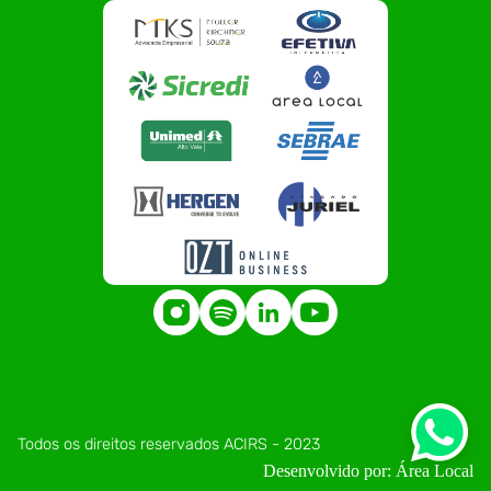
Todos os direitos reservados ACIRS - 2023
Desenvolvido por: Área Local