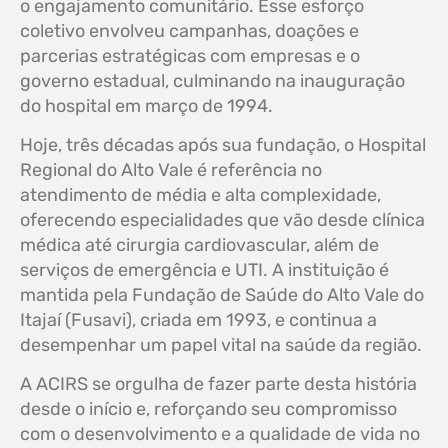
o engajamento comunitário. Esse esforço
coletivo envolveu campanhas, doações e
parcerias estratégicas com empresas e o
governo estadual, culminando na inauguração
do hospital em março de 1994.
Hoje, três décadas após sua fundação, o Hospital
Regional do Alto Vale é referência no
atendimento de média e alta complexidade,
oferecendo especialidades que vão desde clínica
médica até cirurgia cardiovascular, além de
serviços de emergência e UTI. A instituição é
mantida pela Fundação de Saúde do Alto Vale do
Itajaí (Fusavi), criada em 1993, e continua a
desempenhar um papel vital na saúde da região.
A ACIRS se orgulha de fazer parte desta história
desde o início e, reforçando seu compromisso
com o desenvolvimento e a qualidade de vida no