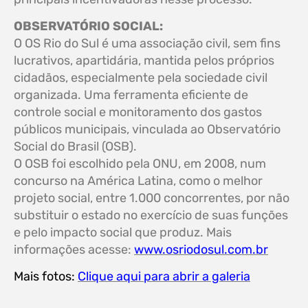
OBSERVATÓRIO SOCIAL:
O OS Rio do Sul é uma associação civil, sem fins
lucrativos, apartidária, mantida pelos próprios
cidadãos, especialmente pela sociedade civil
organizada. Uma ferramenta eficiente de
controle social e monitoramento dos gastos
públicos municipais, vinculada ao Observatório
Social do Brasil (OSB).
O OSB foi escolhido pela ONU, em 2008, num
concurso na América Latina, como o melhor
projeto social, entre 1.000 concorrentes, por não
substituir o estado no exercício de suas funções
e pelo impacto social que produz. Mais
informações acesse:
www.osriodosul.com.br
Mais fotos:
Clique aqui para abrir a galeria