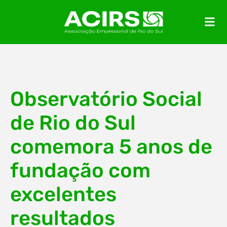
Observatório Social
de Rio do Sul
comemora 5 anos de
fundação com
excelentes
resultados