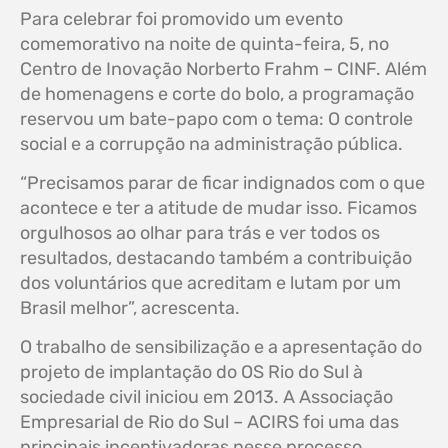
Para celebrar foi promovido um evento
comemorativo na noite de quinta-feira, 5, no
Centro de Inovação Norberto Frahm – CINF. Além
de homenagens e corte do bolo, a programação
reservou um bate-papo com o tema: O controle
social e a corrupção na administração pública.
“Precisamos parar de ficar indignados com o que
acontece e ter a atitude de mudar isso. Ficamos
orgulhosos ao olhar para trás e ver todos os
resultados, destacando também a contribuição
dos voluntários que acreditam e lutam por um
Brasil melhor”, acrescenta.
O trabalho de sensibilização e a apresentação do
projeto de implantação do OS Rio do Sul à
sociedade civil iniciou em 2013. A Associação
Empresarial de Rio do Sul – ACIRS foi uma das
principais incentivadoras nesse processo.