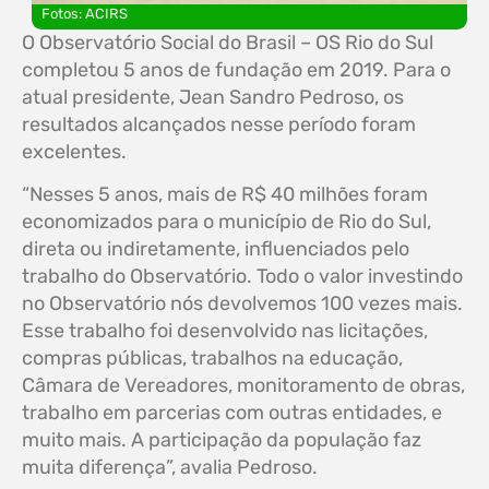
Fotos: ACIRS
O Observatório Social do Brasil – OS Rio do Sul
completou 5 anos de fundação em 2019. Para o
atual presidente, Jean Sandro Pedroso, os
resultados alcançados nesse período foram
excelentes.
“Nesses 5 anos, mais de R$ 40 milhões foram
economizados para o município de Rio do Sul,
direta ou indiretamente, influenciados pelo
trabalho do Observatório. Todo o valor investindo
no Observatório nós devolvemos 100 vezes mais.
Esse trabalho foi desenvolvido nas licitações,
compras públicas, trabalhos na educação,
Câmara de Vereadores, monitoramento de obras,
trabalho em parcerias com outras entidades, e
muito mais. A participação da população faz
muita diferença”, avalia Pedroso.