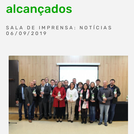
alcançados
SALA DE IMPRENSA: NOTÍCIAS
06/09/2019