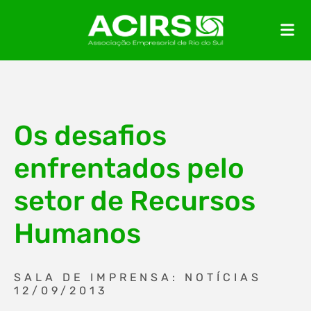
Os desafios
enfrentados pelo
setor de Recursos
Humanos
SALA DE IMPRENSA: NOTÍCIAS
12/09/2013