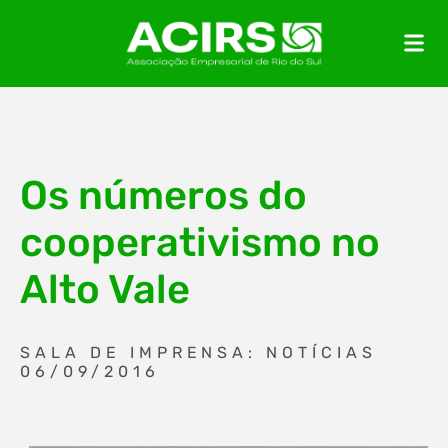
Os números do
cooperativismo no
Alto Vale
SALA DE IMPRENSA: NOTÍCIAS
06/09/2016