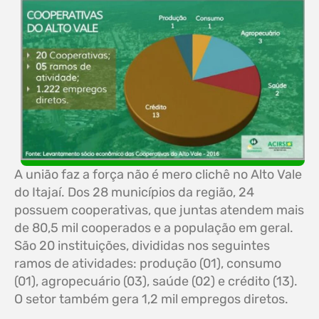
A união faz a força não é mero clichê no Alto Vale
do Itajaí. Dos 28 municípios da região, 24
possuem cooperativas, que juntas atendem mais
de 80,5 mil cooperados e a população em geral.
São 20 instituições, divididas nos seguintes
ramos de atividades: produção (01), consumo
(01), agropecuário (03), saúde (02) e crédito (13).
O setor também gera 1,2 mil empregos diretos.