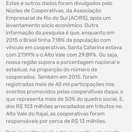
Estes e outros dados foram divulgados pelo
Núcleo de Cooperativas, da Associação
Empresarial de Rio do Sul (ACIRS), após um
levantamento sócio econômico. Outra
informação da pesquisa é que, enquanto em
2015 o Brasil tinha 7,18% da população com
vínculo em cooperativas, Santa Catarina estava
com 27,99% e o Alto Vale com 29,89%. Ou seja,
nossa região supera a porcentagem nacional e
estadual, na proporção do número de
cooperados. Também em 2015, foram
registradas mais de 40 mil participações nos
eventos promovidos pelas cooperativas daqui, o
que representa mais de 50% do quadro social. E,
dos R$ 103 milhões arrecadados em tributos no
Alto Vale do Itajaí, as cooperativas foram
responsáveis por cerca de R$ 13 milhões.