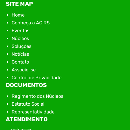
SITE MAP
Home
Conheça a ACIRS
Eventos
Núcleos
Soluções
Notícias
Contato
Associe-se
Central de Privacidade
DOCUMENTOS
Regimento dos Núcleos
Estatuto Social
Representatividade
ATENDIMENTO