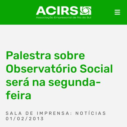
Palestra sobre
Observatório Social
será na segunda-
feira
SALA DE IMPRENSA: NOTÍCIAS
01/02/2013