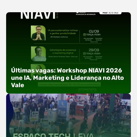
Últimas vagas: Workshop NIAVI 2026
une IA, Marketing e Liderança no Alto
Vale