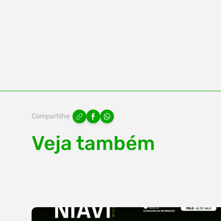
Compartilhe
Veja também