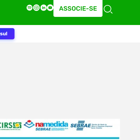
ASSOCIE-SE
sul