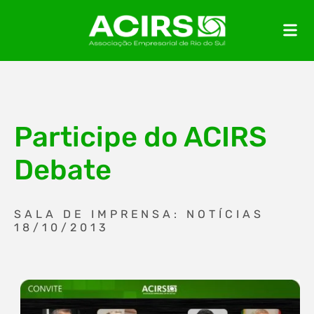
Participe do ACIRS
Debate
SALA DE IMPRENSA: NOTÍCIAS
18/10/2013