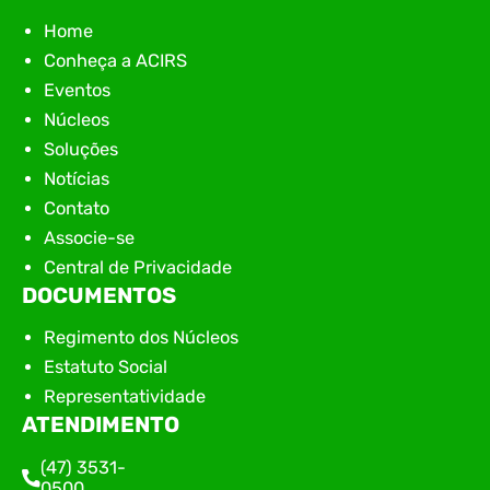
Home
Conheça a ACIRS
Eventos
Núcleos
Soluções
Notícias
Contato
Associe-se
Central de Privacidade
DOCUMENTOS
Regimento dos Núcleos
Estatuto Social
Representatividade
ATENDIMENTO
(47) 3531-
0500