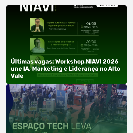
Últimas vagas: Workshop NIAVI 2026
une IA, Marketing e Liderança no Alto
Vale
Com o objetivo de impulsionar a produtividade, a