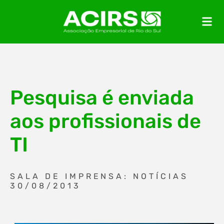
Pesquisa é enviada
aos profissionais de
TI
SALA DE IMPRENSA: NOTÍCIAS
30/08/2013