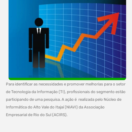
Para identificar as necessidades e promover melhorias para o setor
de Tecnologia da Informação (TI), profissionais do segmento estão
participando de uma pesquisa. A ação é
realizada pelo Núcleo de
Informática do Alto Vale do Itajaí (NIAVI) da Associação
Empresarial de Rio do Sul (ACIRS).