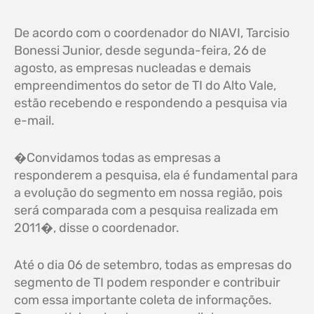
De acordo com o coordenador do NIAVI, Tarcisio
Bonessi Junior, desde segunda-feira, 26 de
agosto, as empresas nucleadas e demais
empreendimentos do setor de TI do Alto Vale,
estão recebendo e respondendo a pesquisa via
e-mail.
�Convidamos todas as empresas a
responderem a pesquisa, ela é fundamental para
a evolução do segmento em nossa região, pois
será comparada com a pesquisa realizada em
2011�, disse o coordenador.
Até o dia 06 de setembro, todas as empresas do
segmento de TI podem responder e contribuir
com essa importante coleta de informações.