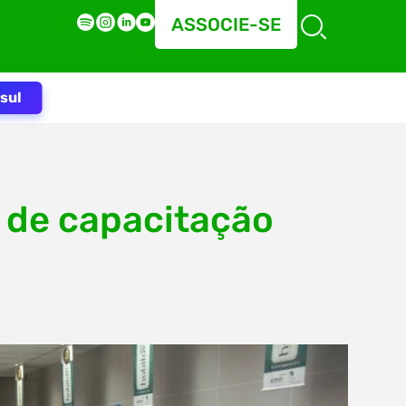
ASSOCIE-SE
sul
 de capacitação