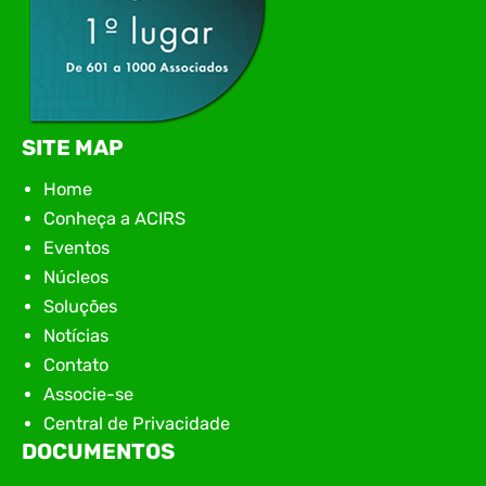
SITE MAP
Home
Conheça a ACIRS
Eventos
Núcleos
Soluções
Notícias
Contato
Associe-se
Central de Privacidade
DOCUMENTOS