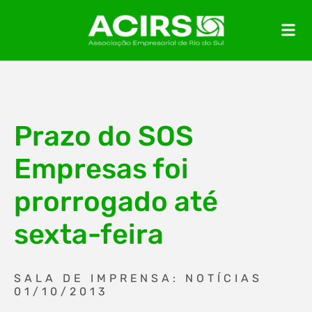
Prazo do SOS
Empresas foi
prorrogado até
sexta-feira
SALA DE IMPRENSA: NOTÍCIAS
01/10/2013