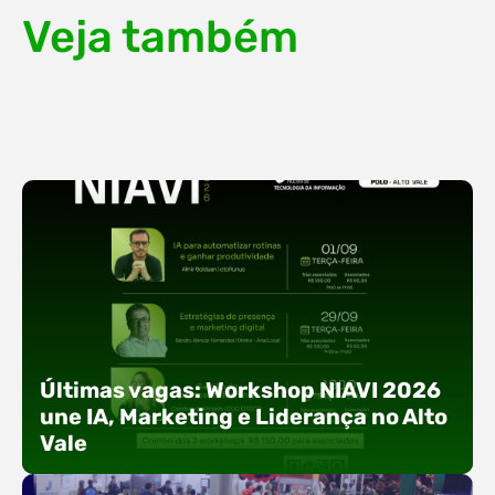
Veja também
Últimas vagas: Workshop NIAVI 2026
une IA, Marketing e Liderança no Alto
Vale