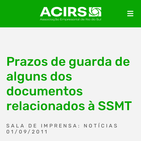
Prazos de guarda de
alguns dos
documentos
relacionados à SSMT
SALA DE IMPRENSA: NOTÍCIAS
01/09/2011