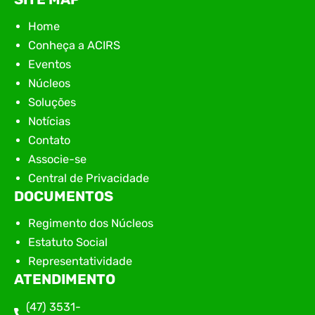
Home
Conheça a ACIRS
Eventos
Núcleos
Soluções
Notícias
Contato
Associe-se
Central de Privacidade
DOCUMENTOS
Regimento dos Núcleos
Estatuto Social
Representatividade
ATENDIMENTO
(47) 3531-