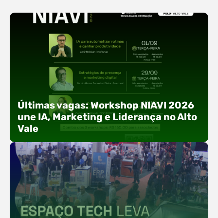
Últimas vagas: Workshop NIAVI 2026
une IA, Marketing e Liderança no Alto
Vale