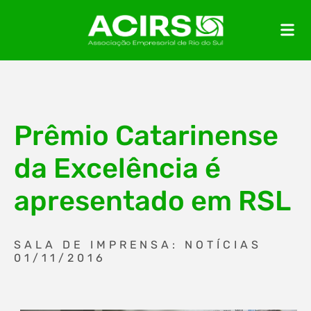
Prêmio Catarinense
da Excelência é
apresentado em RSL
SALA DE IMPRENSA: NOTÍCIAS
01/11/2016