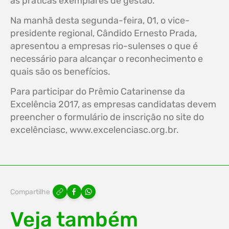
as práticas exemplares de gestão.
Na manhã desta segunda-feira, 01, o vice-
presidente regional, Cândido Ernesto Prada,
apresentou a empresas rio-sulenses o que é
necessário para alcançar o reconhecimento e
quais são os benefícios.
Para participar do Prêmio Catarinense da
Excelência 2017, as empresas candidatas devem
preencher o formulário de inscrição no site do
excelênciasc, www.excelenciasc.org.br.
Compartilhe
Veja também