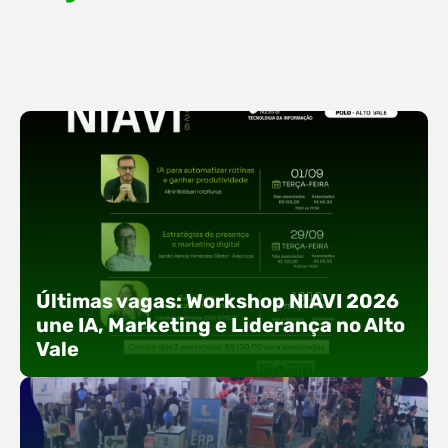
Últimas vagas: Workshop NIAVI 2026
une IA, Marketing e Liderança no Alto
Vale