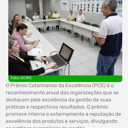
Foto: ACIRS
O Prêmio Catarinense da Excelência (PCE) é o
reconhecimento anual das organizações que se
destacam pela excelência da gestão de suas
práticas e respectivos resultados. O prêmio
promove interna e externamente a reputação de
excelência dos produtos e serviços, divulgando