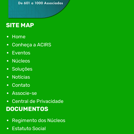
SITE MAP
Home
Conheça a ACIRS
Eventos
Núcleos
Soluções
Notícias
Contato
Associe-se
Central de Privacidade
DOCUMENTOS
Regimento dos Núcleos
Estatuto Social