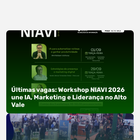
Últimas vagas: Workshop NIAVI 2026
une IA, Marketing e Liderança no Alto
Vale