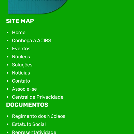
SITE MAP
Home
Conheça a ACIRS
Eventos
Núcleos
Soluções
Notícias
Contato
Associe-se
Central de Privacidade
DOCUMENTOS
Regimento dos Núcleos
Estatuto Social
Representatividade