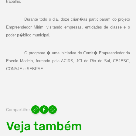
trabalho.
Durante todo o dia, doze crian�as participaram do projeto
Empreendedor Mirim, visitando empresas, entidades de classe e o
poder p�blico municipal.
O programa � uma iniciativa do Comit� Empreendedor da
Escola Modelo, formado pela ACIRS, JCI de Rio do Sul, CEJESC,
CONAJE e SEBRAE.
Compartilhe
Veja também