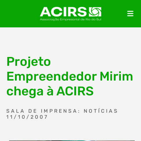
Projeto
Empreendedor Mirim
chega à ACIRS
SALA DE IMPRENSA: NOTÍCIAS
11/10/2007