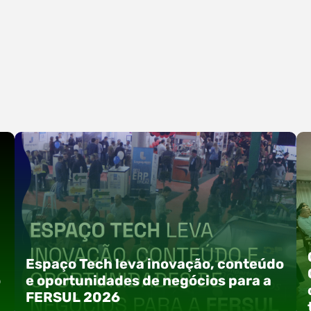
Espaço Tech leva inovação, conteúdo
o
e oportunidades de negócios para a
FERSUL 2026