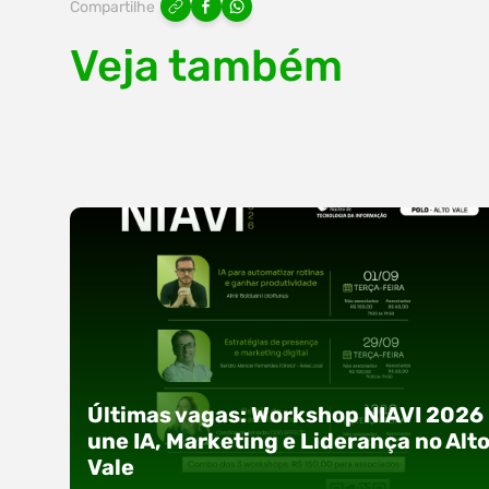
Compartilhe
Veja também
Últimas vagas: Workshop NIAVI 2026
une IA, Marketing e Liderança no Alt
Vale