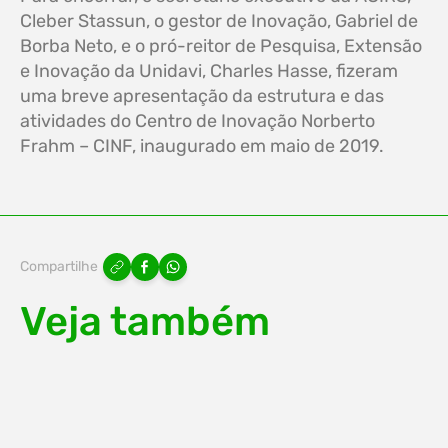
Cleber Stassun, o gestor de Inovação, Gabriel de
Borba Neto, e o pró-reitor de Pesquisa, Extensão
e Inovação da Unidavi, Charles Hasse, fizeram
uma breve apresentação da estrutura e das
atividades do Centro de Inovação Norberto
Frahm – CINF, inaugurado em maio de 2019.
Compartilhe
Veja também