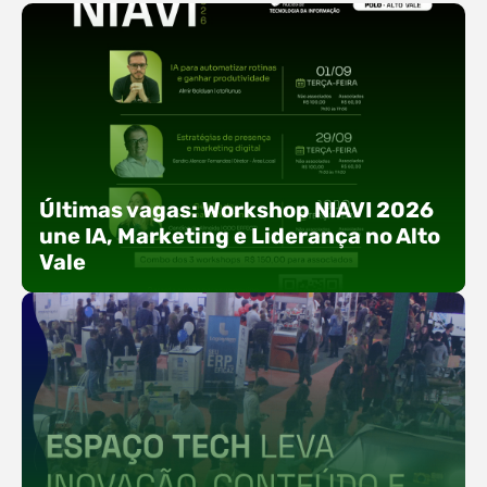
Últimas vagas: Workshop NIAVI 2026
une IA, Marketing e Liderança no Alto
Vale
Com o objetivo de impulsionar a produtividade, a