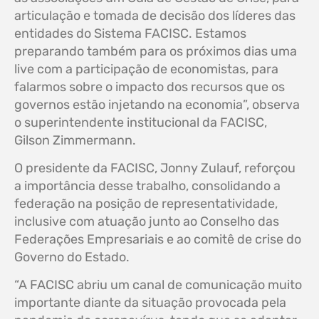
articulação e tomada de decisão dos líderes das
entidades do Sistema FACISC. Estamos
preparando também para os próximos dias uma
live com a participação de economistas, para
falarmos sobre o impacto dos recursos que os
governos estão injetando na economia”, observa
o superintendente institucional da FACISC,
Gilson Zimmermann.
O presidente da FACISC, Jonny Zulauf, reforçou
a importância desse trabalho, consolidando a
federação na posição de representatividade,
inclusive com atuação junto ao Conselho das
Federações Empresariais e ao comitê de crise do
Governo do Estado.
“A FACISC abriu um canal de comunicação muito
importante diante da situação provocada pela