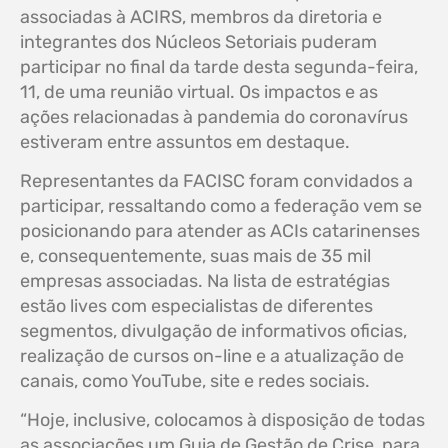
associadas à ACIRS, membros da diretoria e
integrantes dos Núcleos Setoriais puderam
participar no final da tarde desta segunda-feira,
11, de uma reunião virtual. Os impactos e as
ações relacionadas à pandemia do coronavírus
estiveram entre assuntos em destaque.
Representantes da FACISC foram convidados a
participar, ressaltando como a federação vem se
posicionando para atender as ACIs catarinenses
e, consequentemente, suas mais de 35 mil
empresas associadas. Na lista de estratégias
estão lives com especialistas de diferentes
segmentos, divulgação de informativos oficias,
realização de cursos on-line e a atualização de
canais, como YouTube, site e redes sociais.
“Hoje, inclusive, colocamos à disposição de todas
as associações um Guia de Gestão de Crise, para