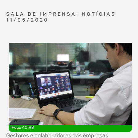
SALA DE IMPRENSA: NOTÍCIAS
11/05/2020
Foto: ACIRS
Gestores e colaboradores das empresas