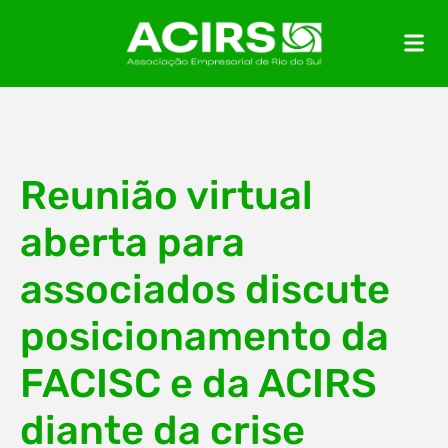
Reunião virtual
aberta para
associados discute
posicionamento da
FACISC e da ACIRS
diante da crise