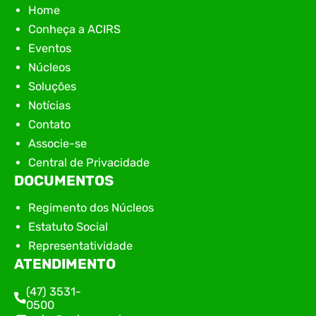
Home
Conheça a ACIRS
Eventos
Núcleos
Soluções
Notícias
Contato
Associe-se
Central de Privacidade
DOCUMENTOS
Regimento dos Núcleos
Estatuto Social
Representatividade
ATENDIMENTO
(47) 3531-
0500