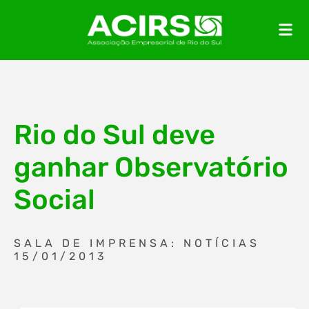
Rio do Sul deve
ganhar Observatório
Social
SALA DE IMPRENSA: NOTÍCIAS
15/01/2013