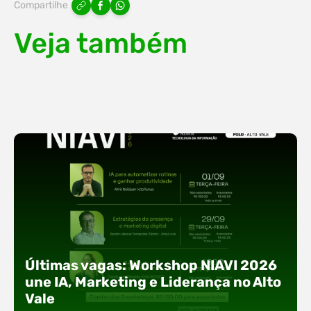
Compartilhe
Veja também
Últimas vagas: Workshop NIAVI 2026
une IA, Marketing e Liderança no Alto
Vale