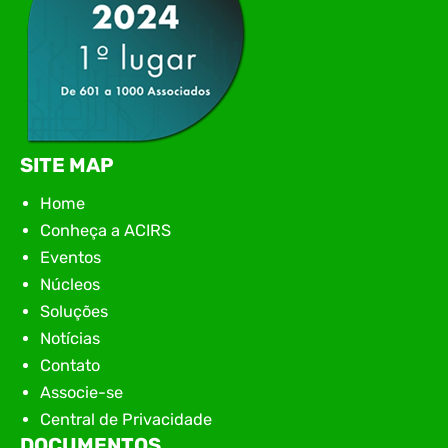
SITE MAP
Home
Conheça a ACIRS
Eventos
Núcleos
Soluções
Notícias
Contato
Associe-se
Central de Privacidade
DOCUMENTOS