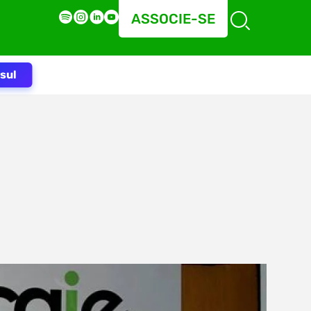
ASSOCIE-SE
sul