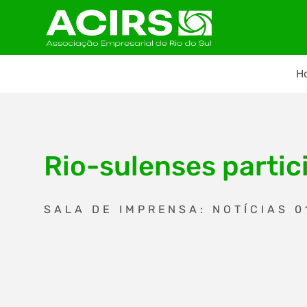
H
Rio-sulenses parti
SALA DE IMPRENSA: NOTÍCIAS 0