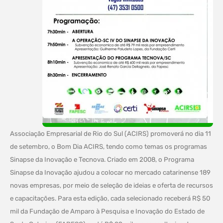
Associação Empresarial de Rio do Sul (ACIRS) promoverá no dia 11
de setembro, o Bom Dia ACIRS, tendo como temas os programas
Sinapse da Inovação e Tecnova. Criado em 2008, o Programa
Sinapse da Inovação ajudou a colocar no mercado catarinense 189
novas empresas, por meio de seleção de ideias e oferta de recursos
e capacitações. Para esta edição, cada selecionado receberá R$ 50
mil da Fundação de Amparo à Pesquisa e Inovação do Estado de