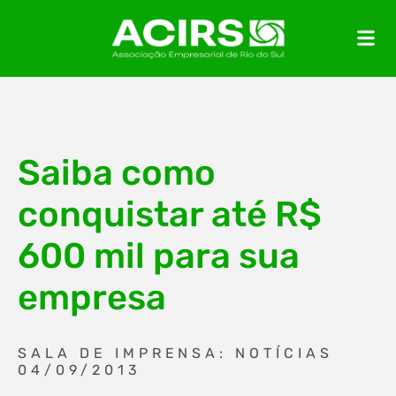
Saiba como
conquistar até R$
600 mil para sua
empresa
SALA DE IMPRENSA: NOTÍCIAS
04/09/2013