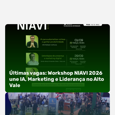
Últimas vagas: Workshop NIAVI 2026
une IA, Marketing e Liderança no Alto
Vale