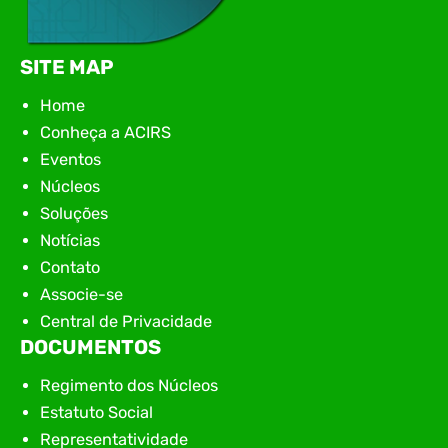
SITE MAP
Home
Conheça a ACIRS
Eventos
Núcleos
Soluções
Notícias
Contato
Associe-se
Central de Privacidade
DOCUMENTOS
Regimento dos Núcleos
Estatuto Social
Representatividade