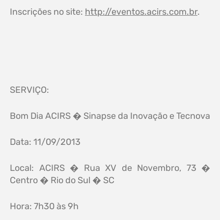
Inscrições no site:
http://eventos.acirs.com.br
.
SERVIÇO:
Bom Dia ACIRS � Sinapse da Inovação e Tecnova
Data: 11/09/2013
Local: ACIRS � Rua XV de Novembro, 73 �
Centro � Rio do Sul � SC
Hora: 7h30 às 9h