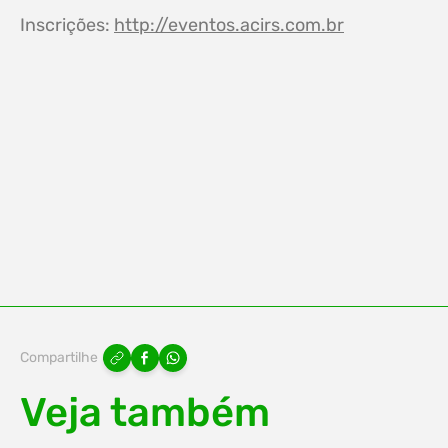
Inscrições:
http://eventos.acirs.com.br
Compartilhe
Veja também