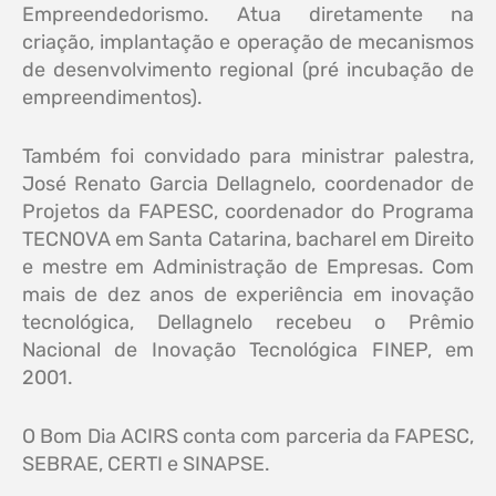
Empreendedorismo. Atua diretamente na
criação, implantação e operação de mecanismos
de desenvolvimento regional (pré incubação de
empreendimentos).
Também foi convidado para ministrar palestra,
José Renato Garcia Dellagnelo, coordenador de
Projetos da FAPESC, coordenador do Programa
TECNOVA em Santa Catarina, bacharel em Direito
e mestre em Administração de Empresas. Com
mais de dez anos de experiência em inovação
tecnológica, Dellagnelo recebeu o Prêmio
Nacional de Inovação Tecnológica FINEP, em
2001.
O Bom Dia ACIRS conta com parceria da FAPESC,
SEBRAE, CERTI e SINAPSE.