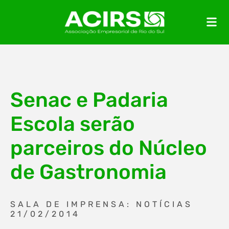
Senac e Padaria
Escola serão
parceiros do Núcleo
de Gastronomia
SALA DE IMPRENSA: NOTÍCIAS
21/02/2014