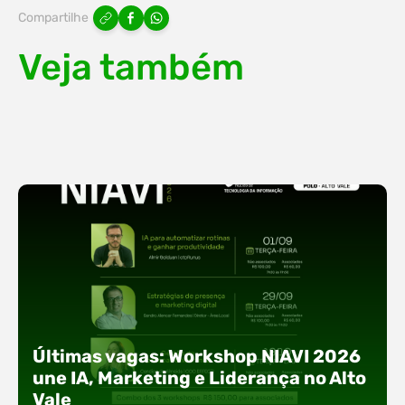
Compartilhe
Veja também
Últimas vagas: Workshop NIAVI 2026
une IA, Marketing e Liderança no Alto
Vale