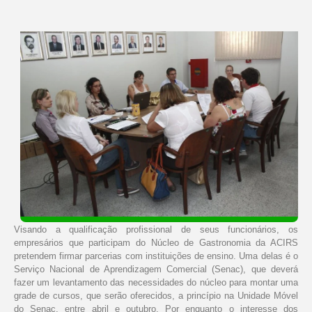
Visando a qualificação profissional de seus funcionários, os
empresários que participam do Núcleo de Gastronomia da ACIRS
pretendem firmar parcerias com instituições de ensino. Uma delas é o
Serviço Nacional de Aprendizagem Comercial (Senac), que deverá
fazer um levantamento das necessidades do núcleo para montar uma
grade de cursos, que serão oferecidos, a princípio na Unidade Móvel
do Senac, entre abril e outubro. Por enquanto o interesse dos