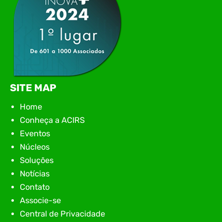
SITE MAP
Home
Conheça a ACIRS
Eventos
Núcleos
Soluções
Notícias
Contato
Associe-se
Central de Privacidade